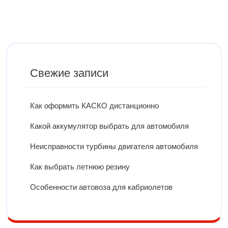
Свежие записи
Как оформить КАСКО дистанционно
Какой аккумулятор выбрать для автомобиля
Неисправности турбины двигателя автомобиля
Как выбрать летнюю резину
Особенности автовоза для кабриолетов