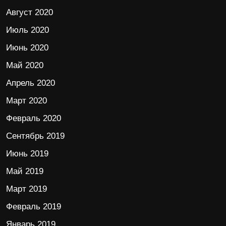
Август 2020
Июль 2020
Июнь 2020
Май 2020
Апрель 2020
Март 2020
Февраль 2020
Сентябрь 2019
Июнь 2019
Май 2019
Март 2019
Февраль 2019
Январь 2019