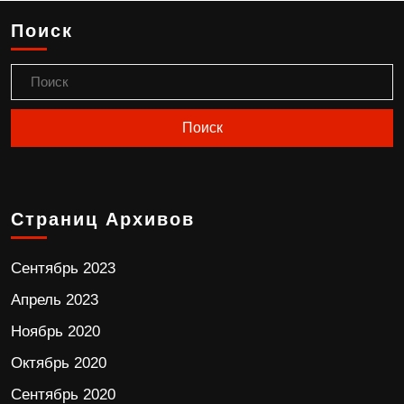
Поиск
Страниц Архивов
Сентябрь 2023
Апрель 2023
Ноябрь 2020
Октябрь 2020
Сентябрь 2020