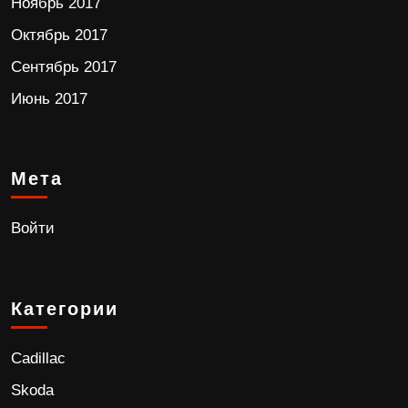
Ноябрь 2017
Октябрь 2017
Сентябрь 2017
Июнь 2017
Мета
Войти
Категории
Cadillac
Skoda