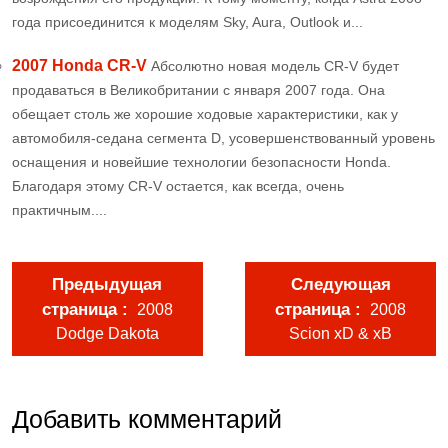
года присоединится к моделям Sky, Aura, Outlook и...
2007 Honda CR-V
Абсолютно новая модель CR-V будет
продаваться в Великобритании с января 2007 года. Она
обещает столь же хорошие ходовые характеристики, как у
автомобиля-седана сегмента D, усовершенствованный уровень
оснащения и новейшие технологии безопасности Honda.
Благодаря этому CR-V остается, как всегда, очень
практичным....
Предыдущая
Следующая
страница
страница
2008
2008
Dodge Dakota
Scion xD & xB
Добавить комментарий