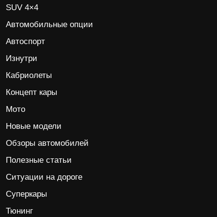
SUV 4×4
Автомобильные опции
Автоспорт
Изнутри
Кабриолеты
Концепт кары
Мото
Новые модели
Обзоры автомобилей
Полезные статьи
Ситуации на дороге
Суперкары
Тюнинг