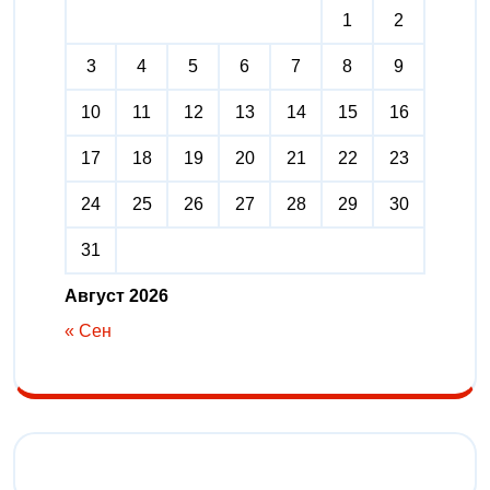
1
2
3
4
5
6
7
8
9
10
11
12
13
14
15
16
17
18
19
20
21
22
23
24
25
26
27
28
29
30
31
Август 2026
« Сен