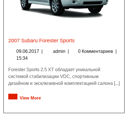
2007 Subaru Forester Sports
09.06.2017
|
admin
|
0 Комментариев
|
15:34
Forester Sports 2.5 XT обладает уникальной
системой стабилизации VDC, спортивным
дизайном и эксклюзивной комплектацией салона [...]
View More