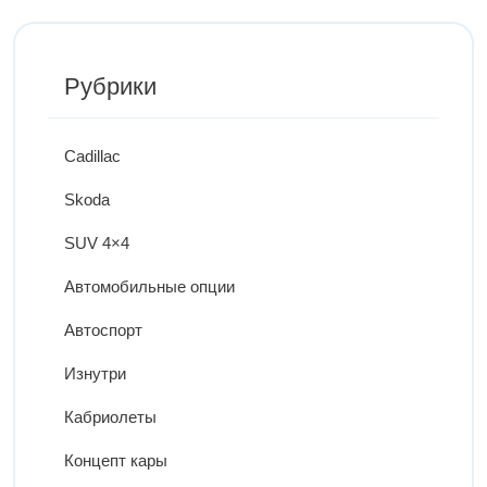
Рубрики
Cadillac
Skoda
SUV 4×4
Автомобильные опции
Автоспорт
Изнутри
Кабриолеты
Концепт кары