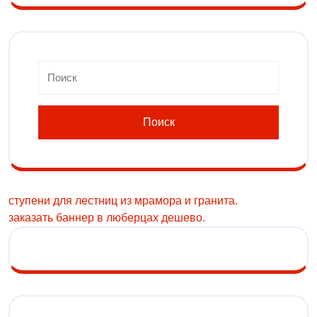
ступени для лестниц из мрамора и гранита
.
заказать баннер в люберцах дешево
.