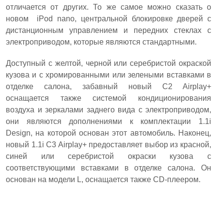
отличается от других. То же самое можно сказать о
новом iPod nano, центральной блокировке дверей с
дистанционным управлением и передних стеклах с
электроприводом, которые являются стандартными.
Доступный с желтой, черной или серебристой окраской
кузова и с хромированными или зелеными вставками в
отделке салона, забавный новый C2 Airplay+
оснащается также системой кондиционирования
воздуха и зеркалами заднего вида с электроприводом,
они являются дополнениями к комплектации 1.1i
Design, на которой основан этот автомобиль. Наконец,
новый 1.1i C3 Airplay+ предоставляет выбор из красной,
синей или серебристой окраски кузова с
соответствующими вставками в отделке салона. Он
основан на модели L, оснащается также CD-плеером.