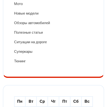
Мото
Новые модели
Обзоры автомобилей
Полезные статьи
Ситуации на дороге
Суперкары
Тюнинг
Пн
Вт
Ср
Чт
Пт
Сб
Вс