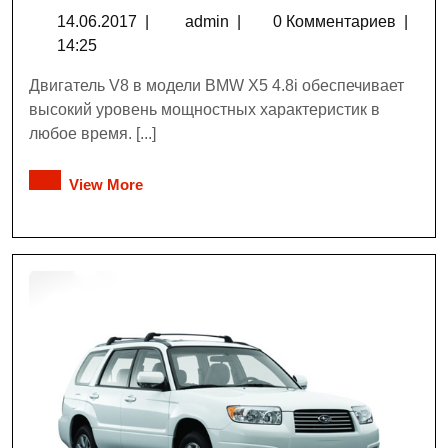
14.06.2017
|
admin
|
0 Комментариев
|
14:25
Двигатель V8 в модели BMW X5 4.8i обеспечивает
высокий уровень мощностных характеристик в
любое время. [...]
View More