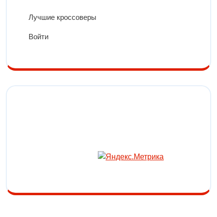
Лучшие кроссоверы
Войти