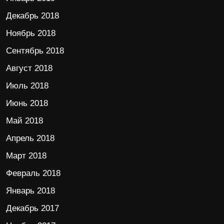
Декабрь 2018
Ноябрь 2018
Сентябрь 2018
Август 2018
Июль 2018
Июнь 2018
Май 2018
Апрель 2018
Март 2018
Февраль 2018
Январь 2018
Декабрь 2017