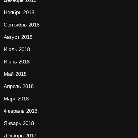
Декабрь 2018
Ноябрь 2018
Сентябрь 2018
Август 2018
Июль 2018
Июнь 2018
Май 2018
Апрель 2018
Март 2018
Февраль 2018
Январь 2018
Декабрь 2017