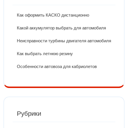
Как оформить КАСКО дистанционно
Какой аккумулятор выбрать для автомобиля
Неисправности турбины двигателя автомобиля
Как выбрать летнюю резину
Особенности автовоза для кабриолетов
Рубрики