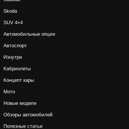
Skoda
SUV 4×4
Автомобильные опции
Автоспорт
Изнутри
Кабриолеты
Концепт кары
Мото
Новые модели
Обзоры автомобилей
Полезные статьи