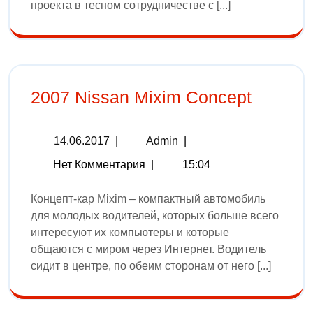
проекта в тесном сотрудничестве с [...]
2007 Nissan Mixim Concept
14.06.2017
|
Admin
|
Нет Комментария
|
15:04
Концепт-кар Mixim – компактный автомобиль
для молодых водителей, которых больше всего
интересуют их компьютеры и которые
общаются с миром через Интернет. Водитель
сидит в центре, по обеим сторонам от него [...]