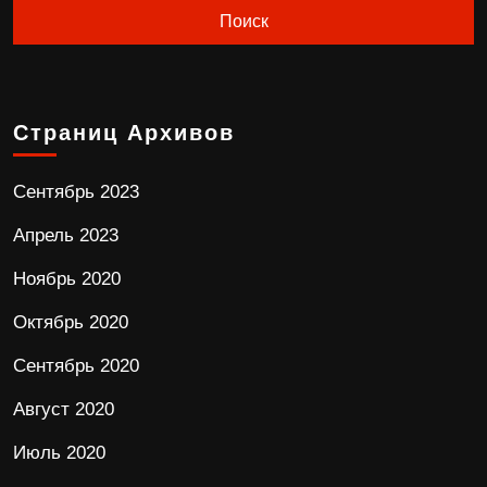
Страниц Архивов
Сентябрь 2023
Апрель 2023
Ноябрь 2020
Октябрь 2020
Сентябрь 2020
Август 2020
Июль 2020