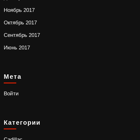
Ноябрь 2017
Октябрь 2017
Сентябрь 2017
Июнь 2017
Мета
Войти
Категории
Cadillac