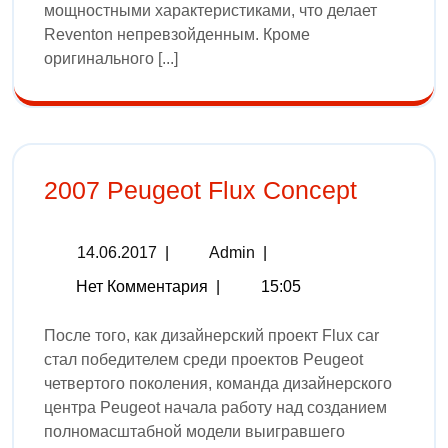
мощностными характеристиками, что делает
Reventon непревзойденным. Кроме
оригинального [...]
2007 Peugeot Flux Concept
14.06.2017
|
Admin
|
Нет Комментария
|
15:05
После того, как дизайнерский проект Flux car
стал победителем среди проектов Peugeot
четвертого поколения, команда дизайнерского
центра Peugeot начала работу над созданием
полномасштабной модели выигравшего