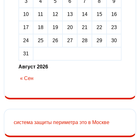
3
4
5
6
7
8
9
10
11
12
13
14
15
16
17
18
19
20
21
22
23
24
25
26
27
28
29
30
31
Август 2026
« Сен
система защиты периметра это в Москве