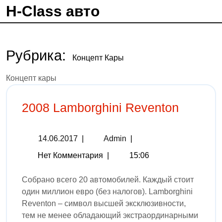
H-Class авто
Рубрика:
Концепт Кары
Концепт кары
2008 Lamborghini Reventon
14.06.2017
|
Admin
|
Нет Комментария
|
15:06
Собрано всего 20 автомобилей. Каждый стоит
один миллион евро (без налогов). Lamborghini
Reventon – символ высшей эксклюзивности,
тем не менее обладающий экстраординарными