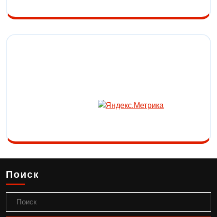
Поиск