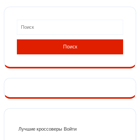
Лучшие кроссоверы
Войти