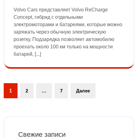
Volvo Cars представляет Volvo ReCharge
Concept, гибрид с отдельными
электромоторами и батареями, которые можно
заряжать через обычную электрическую
розетку. Подзарядка позволяет автомобилю
проехать около 100 км только на мощности
батарей, [...]
1
2
…
7
Далее
Свежие записи