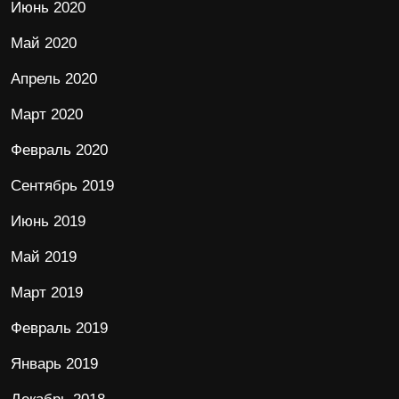
Июнь 2020
Май 2020
Апрель 2020
Март 2020
Февраль 2020
Сентябрь 2019
Июнь 2019
Май 2019
Март 2019
Февраль 2019
Январь 2019