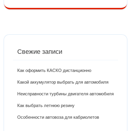
Свежие записи
Как оформить КАСКО дистанционно
Какой аккумулятор выбрать для автомобиля
Неисправности турбины двигателя автомобиля
Как выбрать летнюю резину
Особенности автовоза для кабриолетов