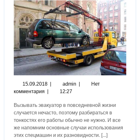
15.09.2018
|
admin
|
Нет
комментария
|
12:27
Вызывать эвакуатор в повседневной жизни
случается нечасто, поэтому разбираться в
тонкостях его работы обычно не нужно. И все
же напомним основные случаи использования
этих спецмашин и их разновидности. [...]