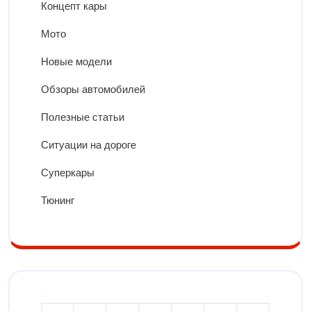
Концепт кары
Мото
Новые модели
Обзоры автомобилей
Полезные статьи
Ситуации на дороге
Суперкары
Тюнинг