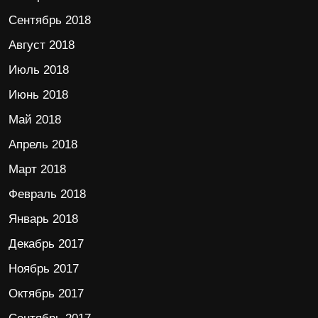
Сентябрь 2018
Август 2018
Июль 2018
Июнь 2018
Май 2018
Апрель 2018
Март 2018
Февраль 2018
Январь 2018
Декабрь 2017
Ноябрь 2017
Октябрь 2017