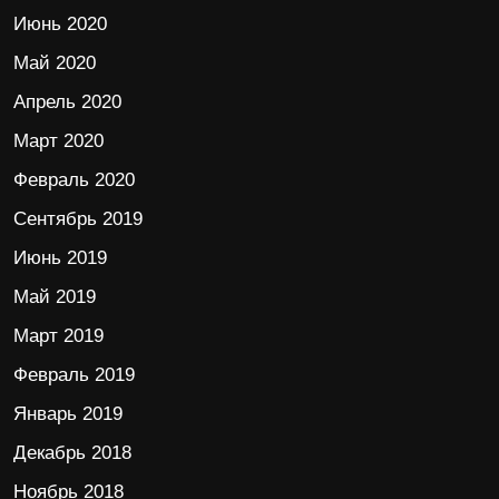
Июнь 2020
Май 2020
Апрель 2020
Март 2020
Февраль 2020
Сентябрь 2019
Июнь 2019
Май 2019
Март 2019
Февраль 2019
Январь 2019
Декабрь 2018
Ноябрь 2018