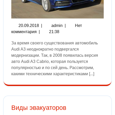
20.09.2018
|
admin
|
Нет
комментария
|
21:38
За время своего существования автомобиль
Audi A3 неоднократно подвергался
модернизации. Так, в 2008 появилась версия
авто Audi A3 Cabrio, которая пользуется
популярностью и по сей день. Рассмотрим,
какими техническими характеристиками [...]
Виды эвакуаторов