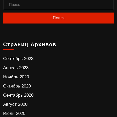
Страниц Архивов
Сентябрь 2023
Апрель 2023
Ноябрь 2020
Октябрь 2020
Сентябрь 2020
Август 2020
Июль 2020