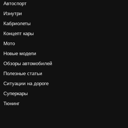
Автоспорт
Изнутри
Кабриолеты
Концепт кары
Мото
Новые модели
Обзоры автомобилей
Полезные статьи
Ситуации на дороге
Суперкары
Тюнинг