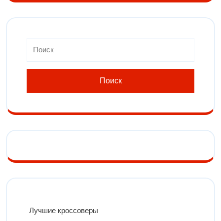
Лучшие кроссоверы