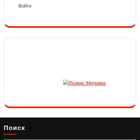
Войти
Поиск