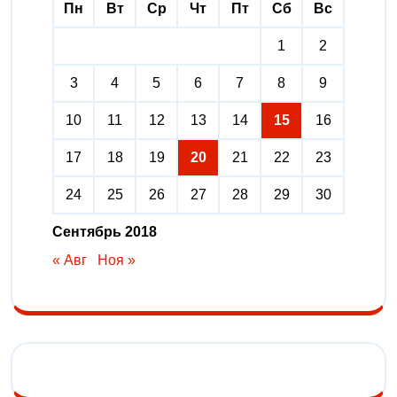
Пн
Вт
Ср
Чт
Пт
Сб
Вс
1
2
3
4
5
6
7
8
9
10
11
12
13
14
15
16
17
18
19
20
21
22
23
24
25
26
27
28
29
30
Сентябрь 2018
« Авг
Ноя »