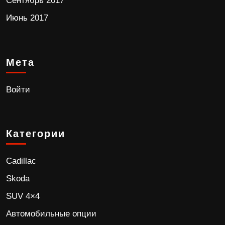
Сентябрь 2017
Июнь 2017
Мета
Войти
Категории
Cadillac
Skoda
SUV 4×4
Автомобильные опции