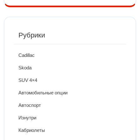
Рубрики
Cadillac
Skoda
SUV 4×4
Автомобильные опции
Автоспорт
Изнутри
Кабриолеты