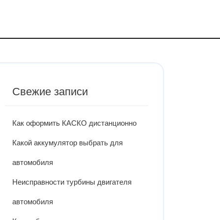
Свежие записи
Как оформить КАСКО дистанционно
Какой аккумулятор выбрать для
автомобиля
Неисправности турбины двигателя
автомобиля