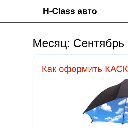
H-Class авто
Месяц:
Сентябрь
Как оформить КАСК