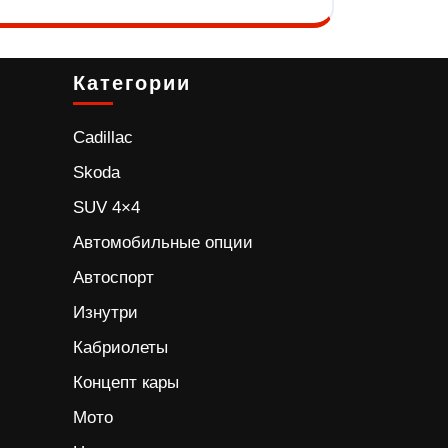
Категории
Cadillac
Skoda
SUV 4×4
Автомобильные опции
Автоспорт
Изнутри
Кабриолеты
Концепт кары
Мото