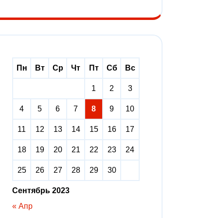
Пн
Вт
Ср
Чт
Пт
Сб
Вс
1
2
3
4
5
6
7
8
9
10
11
12
13
14
15
16
17
18
19
20
21
22
23
24
25
26
27
28
29
30
Сентябрь 2023
« Апр