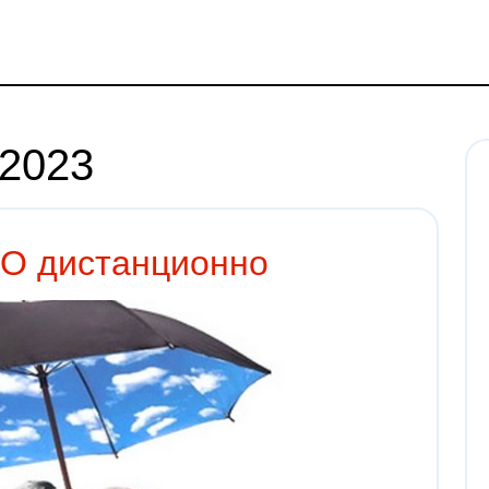
 2023
О дистанционно