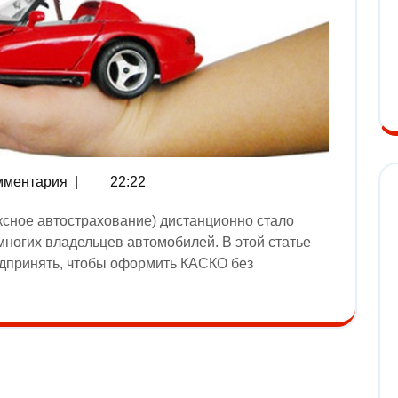
мментария
|
22:22
ногих владельцев автомобилей. В этой статье
едпринять, чтобы оформить КАСКО без