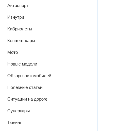
Автоспорт
Изнутри
Кабриолеты
Концепт кары
Мото
Новые модели
Обзоры автомобилей
Полезные статьи
Ситуации на дороге
Суперкары
Тюнинг