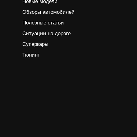
Новые модели
Обзоры автомобилей
Полезные статьи
Ситуации на дороге
Суперкары
Тюнинг