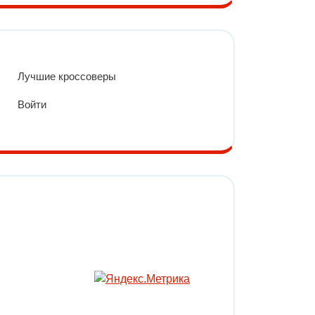
Лучшие кроссоверы
Войти