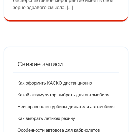
бесперспективное мероприятие имеет в себе
зерно здравого смысла. [...]
Свежие записи
Как оформить КАСКО дистанционно
Какой аккумулятор выбрать для автомобиля
Неисправности турбины двигателя автомобиля
Как выбрать летнюю резину
Особенности автовоза для кабриолетов