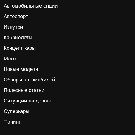
Автомобильные опции
Автоспорт
Изнутри
Кабриолеты
Концепт кары
Мото
Новые модели
Обзоры автомобилей
Полезные статьи
Ситуации на дороге
Суперкары
Тюнинг