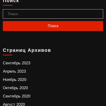
Поиск
Страниц Архивов
Сентябрь 2023
Апрель 2023
Ноябрь 2020
Октябрь 2020
Сентябрь 2020
Август 2020