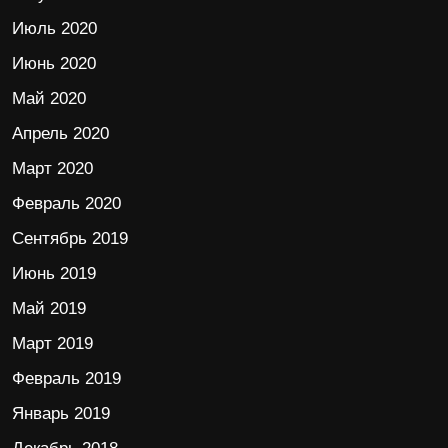
Июль 2020
Июнь 2020
Май 2020
Апрель 2020
Март 2020
Февраль 2020
Сентябрь 2019
Июнь 2019
Май 2019
Март 2019
Февраль 2019
Январь 2019