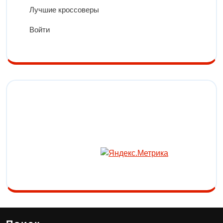
Лучшие кроссоверы
Войти