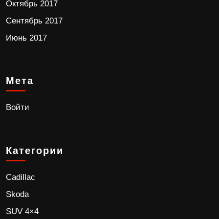
Октябрь 2017
Сентябрь 2017
Июнь 2017
Мета
Войти
Категории
Cadillac
Skoda
SUV 4×4