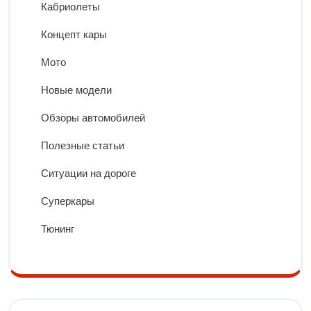
Кабриолеты
Концепт кары
Мото
Новые модели
Обзоры автомобилей
Полезные статьи
Ситуации на дороге
Суперкары
Тюнинг