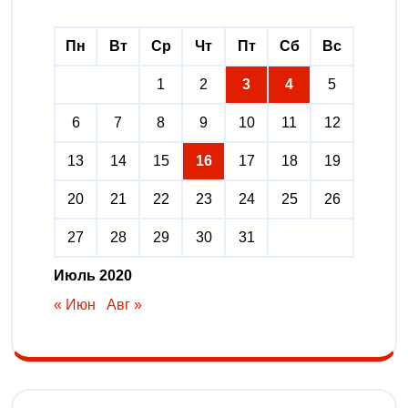
Пн
Вт
Ср
Чт
Пт
Сб
Вс
1
2
3
4
5
6
7
8
9
10
11
12
13
14
15
16
17
18
19
20
21
22
23
24
25
26
27
28
29
30
31
Июль 2020
« Июн
Авг »