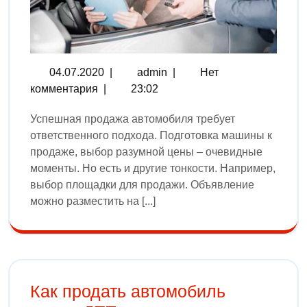
04.07.2020
|
admin
|
Нет
комментария
|
23:02
Успешная продажа автомобиля требует
ответственного подхода. Подготовка машины к
продаже, выбор разумной цены – очевидные
моменты. Но есть и другие тонкости. Например,
выбор площадки для продажи. Объявление
можно разместить на [...]
Как продать автомобиль