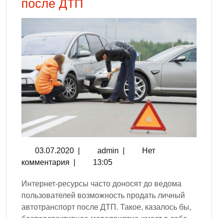
после ДТП
03.07.2020
|
admin
|
Нет
комментария
|
13:05
Интернет-ресурсы часто доносят до ведома
пользователей возможность продать личный
автотранспорт после ДТП. Такое, казалось бы,