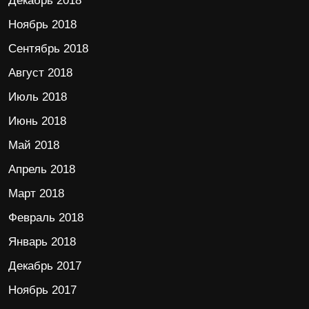
Декабрь 2018
Ноябрь 2018
Сентябрь 2018
Август 2018
Июль 2018
Июнь 2018
Май 2018
Апрель 2018
Март 2018
Февраль 2018
Январь 2018
Декабрь 2017
Ноябрь 2017