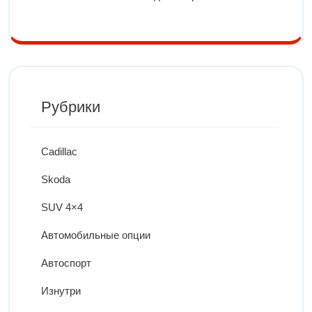
Рубрики
Cadillac
Skoda
SUV 4×4
Автомобильные опции
Автоспорт
Изнутри