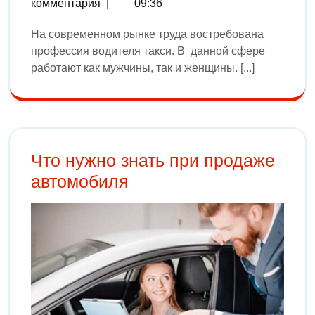
комментария
|
09:36
На современном рынке труда востребована
профессия водителя такси. В данной сфере
работают как мужчины, так и женщины. [...]
Что нужно знать при продаже
автомобиля