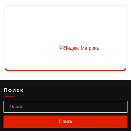
Поиск