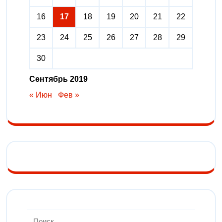
16
17
18
19
20
21
22
23
24
25
26
27
28
29
30
Сентябрь 2019
« Июн
Фев »