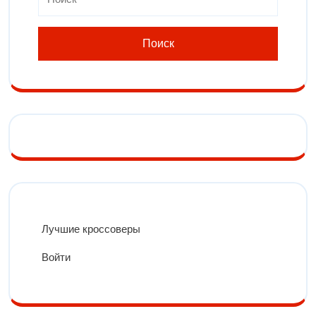
Лучшие кроссоверы
Войти