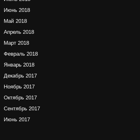
Июнь 2018
Май 2018
Апрель 2018
Март 2018
Февраль 2018
Январь 2018
Декабрь 2017
Ноябрь 2017
Октябрь 2017
Сентябрь 2017
Июнь 2017