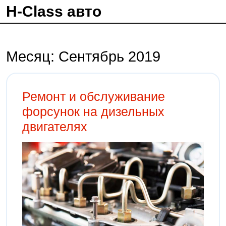
H-Class авто
Месяц:
Сентябрь 2019
Ремонт и обслуживание
форсунок на дизельных
двигателях