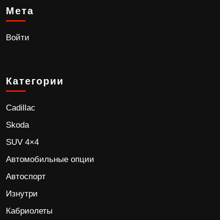
Мета
Войти
Категории
Cadillac
Skoda
SUV 4×4
Автомобильные опции
Автоспорт
Изнутри
Кабриолеты