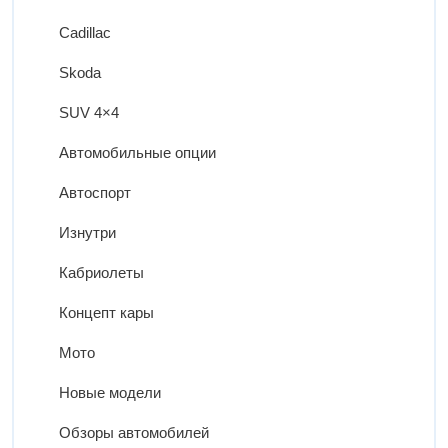
Cadillac
Skoda
SUV 4×4
Автомобильные опции
Автоспорт
Изнутри
Кабриолеты
Концепт кары
Мото
Новые модели
Обзоры автомобилей