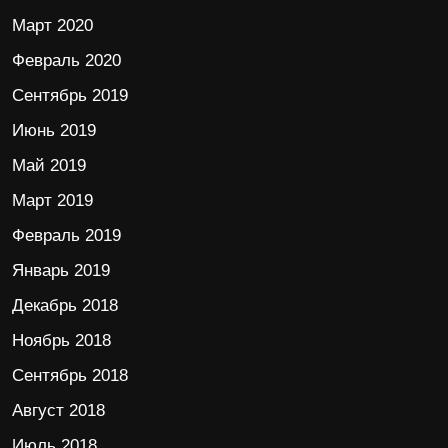
Март 2020
Февраль 2020
Сентябрь 2019
Июнь 2019
Май 2019
Март 2019
Февраль 2019
Январь 2019
Декабрь 2018
Ноябрь 2018
Сентябрь 2018
Август 2018
Июль 2018