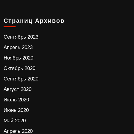
Страниц Архивов
Сентябрь 2023
Апрель 2023
Ноябрь 2020
Октябрь 2020
Сентябрь 2020
Август 2020
Июль 2020
Июнь 2020
Май 2020
Апрель 2020