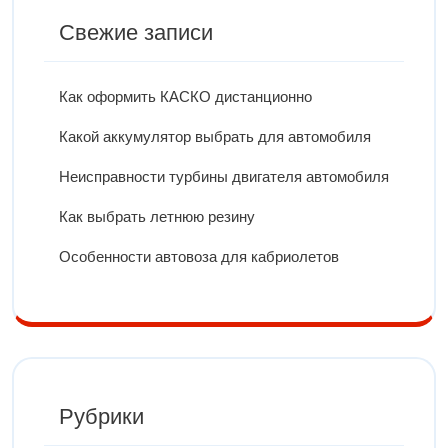
Свежие записи
Как оформить КАСКО дистанционно
Какой аккумулятор выбрать для автомобиля
Неисправности турбины двигателя автомобиля
Как выбрать летнюю резину
Особенности автовоза для кабриолетов
Рубрики