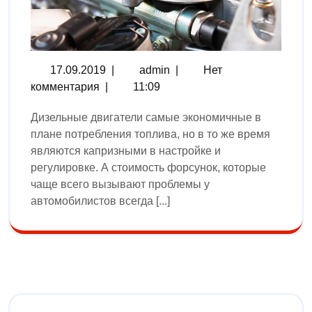
17.09.2019
|
admin
|
Нет
комментария
|
11:09
Дизельные двигатели самые экономичные в
плане потребления топлива, но в то же время
являются капризными в настройке и
регулировке. А стоимость форсунок, которые
чаще всего вызывают проблемы у
автомобилистов всегда [...]