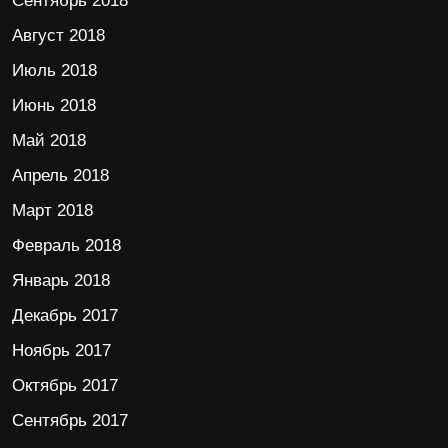
Сентябрь 2018
Август 2018
Июль 2018
Июнь 2018
Май 2018
Апрель 2018
Март 2018
Февраль 2018
Январь 2018
Декабрь 2017
Ноябрь 2017
Октябрь 2017
Сентябрь 2017