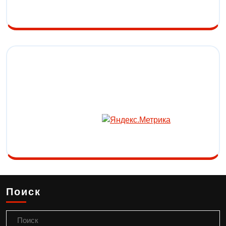
Поиск