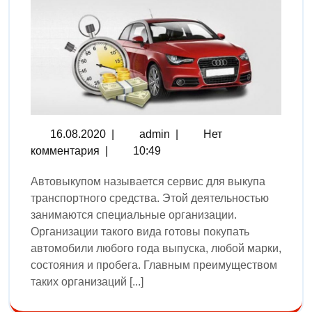
16.08.2020
|
admin
|
Нет
комментария
|
10:49
Автовыкупом называется сервис для выкупа
транспортного средства. Этой деятельностью
занимаются специальные организации.
Организации такого вида готовы покупать
автомобили любого года выпуска, любой марки,
состояния и пробега. Главным преимуществом
таких организаций [...]