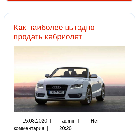
Как наиболее выгодно
продать кабриолет
15.08.2020
|
admin
|
Нет
комментария
|
20:26