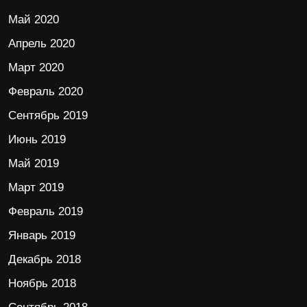
Май 2020
Апрель 2020
Март 2020
Февраль 2020
Сентябрь 2019
Июнь 2019
Май 2019
Март 2019
Февраль 2019
Январь 2019
Декабрь 2018
Ноябрь 2018