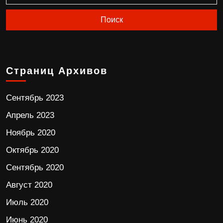
Страниц Архивов
Сентябрь 2023
Апрель 2023
Ноябрь 2020
Октябрь 2020
Сентябрь 2020
Август 2020
Июль 2020
Июнь 2020