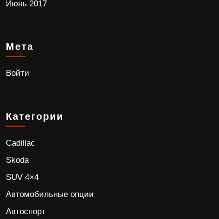
Июнь 2017
Мета
Войти
Категории
Cadillac
Skoda
SUV 4×4
Автомобильные опции
Автоспорт