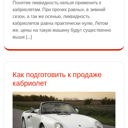
Понятие ликвидность нельзя применить к
кабриолетам. При прочих равных, в зимний
сезон, а так же осенью, ликвидность
кабриолетов равна практически нулю. Летом
же, цены на такую машину будут существенно
выше [...]
Как подготовить к продаже
кабриолет