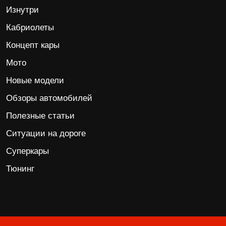
Изнутри
Кабриолеты
Концепт кары
Мото
Новые модели
Обзоры автомобилей
Полезные статьи
Ситуации на дороге
Суперкары
Тюнинг