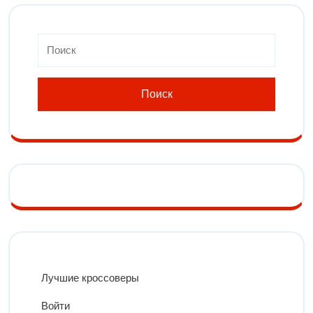
Лучшие кроссоверы
Войти