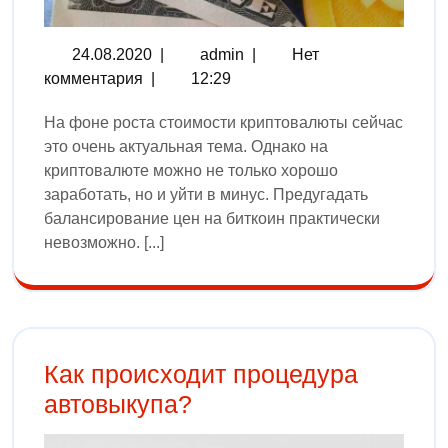
24.08.2020
|
admin
|
Нет
комментария
|
12:29
На фоне роста стоимости криптовалюты сейчас
это очень актуальная тема. Однако на
криптовалюте можно не только хорошо
заработать, но и уйти в минус. Предугадать
балансирование цен на биткоин практически
невозможно. [...]
Как происходит процедура
автовыкупа?