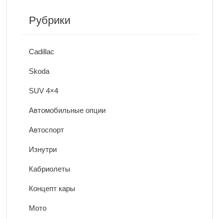
Рубрики
Cadillac
Skoda
SUV 4×4
Автомобильные опции
Автоспорт
Изнутри
Кабриолеты
Концепт кары
Мото