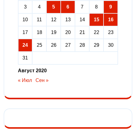
3
4
5
6
7
8
9
10
11
12
13
14
15
16
17
18
19
20
21
22
23
24
25
26
27
28
29
30
31
Август 2020
« Июл
Сен »