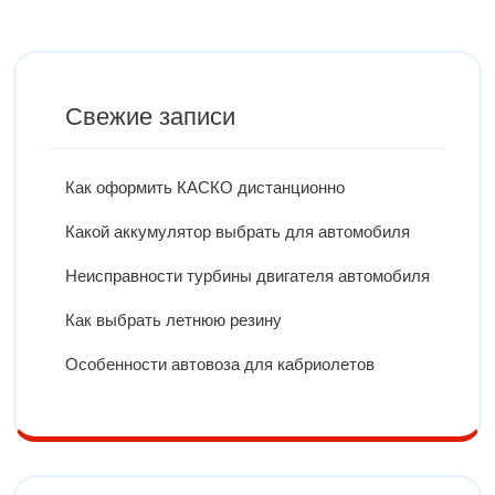
Свежие записи
Как оформить КАСКО дистанционно
Какой аккумулятор выбрать для автомобиля
Неисправности турбины двигателя автомобиля
Как выбрать летнюю резину
Особенности автовоза для кабриолетов