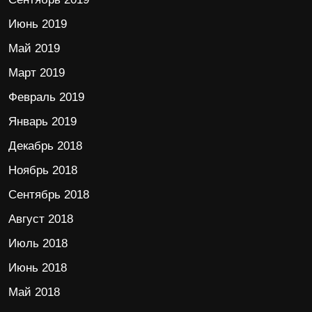
Июнь 2019
Май 2019
Март 2019
Февраль 2019
Январь 2019
Декабрь 2018
Ноябрь 2018
Сентябрь 2018
Август 2018
Июль 2018
Июнь 2018
Май 2018