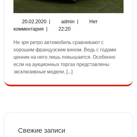
20.02.2020
|
admin
|
Нет
комментария
|
22:20
Не зря ретро автомобиль сравнивают с
хорошим французским вином. Ведь с годами
ценник на него лишь повышается. Особенно
если на аукционных торгах представлены
эксклюзивные модели. [...]
Свежие записи