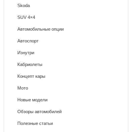
Skoda
SUV 4×4
Автомобильные опции
Автоспорт
Изнутри
Кабриолеты
Концепт кары
Мото
Новые модели
Обзоры автомобилей
Полезные статьи