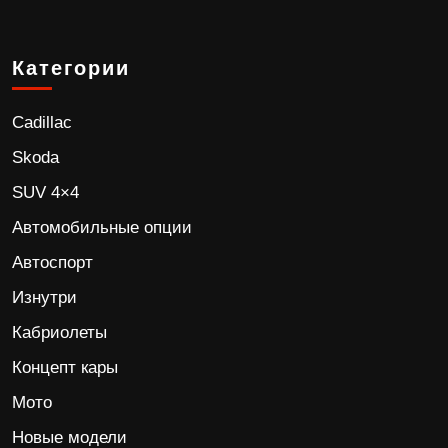
Категории
Cadillac
Skoda
SUV 4×4
Автомобильные опции
Автоспорт
Изнутри
Кабриолеты
Концепт кары
Мото
Новые модели