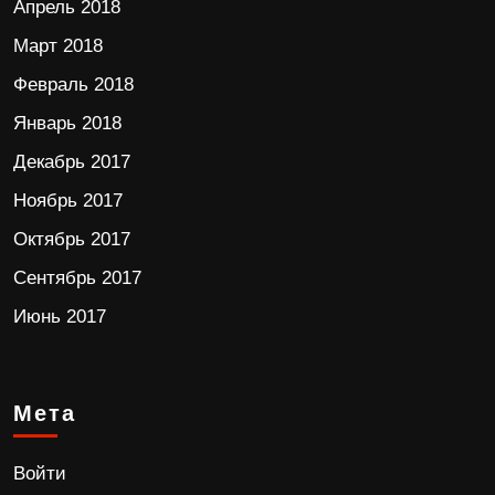
Апрель 2018
Март 2018
Февраль 2018
Январь 2018
Декабрь 2017
Ноябрь 2017
Октябрь 2017
Сентябрь 2017
Июнь 2017
Мета
Войти