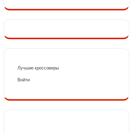
Лучшие кроссоверы
Войти