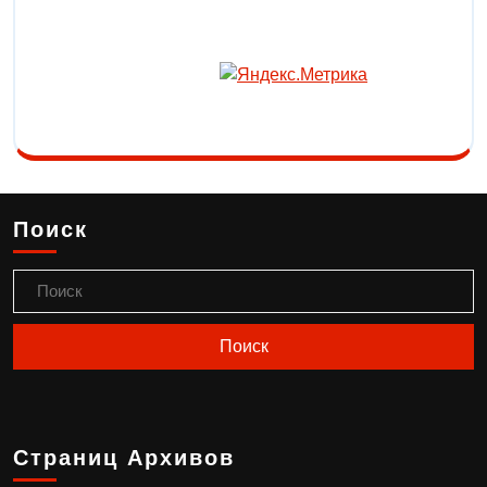
Поиск
Страниц Архивов