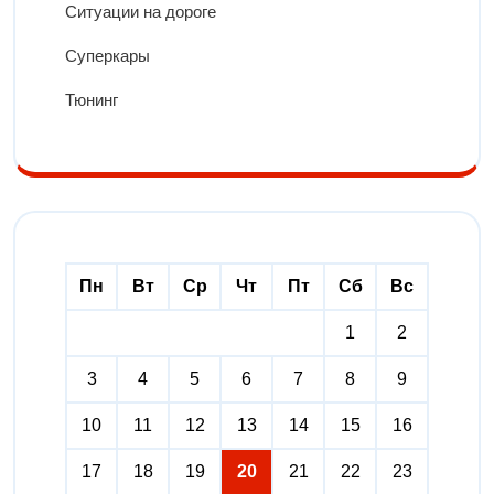
Ситуации на дороге
Суперкары
Тюнинг
Пн
Вт
Ср
Чт
Пт
Сб
Вс
1
2
3
4
5
6
7
8
9
10
11
12
13
14
15
16
17
18
19
20
21
22
23