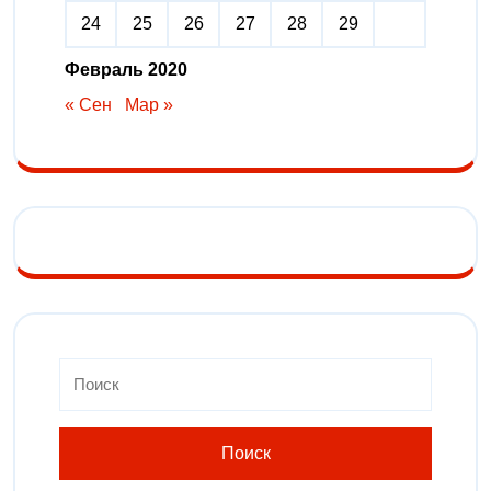
24
25
26
27
28
29
Февраль 2020
« Сен
Мар »