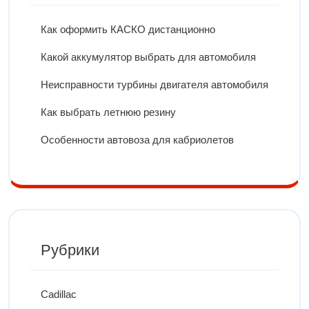
Как оформить КАСКО дистанционно
Какой аккумулятор выбрать для автомобиля
Неисправности турбины двигателя автомобиля
Как выбрать летнюю резину
Особенности автовоза для кабриолетов
Рубрики
Cadillac