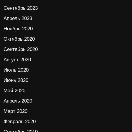
Сентябрь 2023
Апрель 2023
Ноябрь 2020
Октябрь 2020
Сентябрь 2020
Август 2020
Июль 2020
Июнь 2020
Май 2020
Апрель 2020
Март 2020
Февраль 2020
Сентябрь 2019