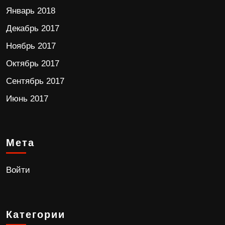
Январь 2018
Декабрь 2017
Ноябрь 2017
Октябрь 2017
Сентябрь 2017
Июнь 2017
Мета
Войти
Категории