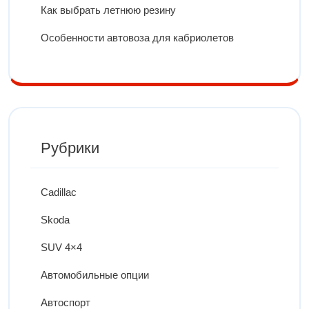
Как выбрать летнюю резину
Особенности автовоза для кабриолетов
Рубрики
Cadillac
Skoda
SUV 4×4
Автомобильные опции
Автоспорт