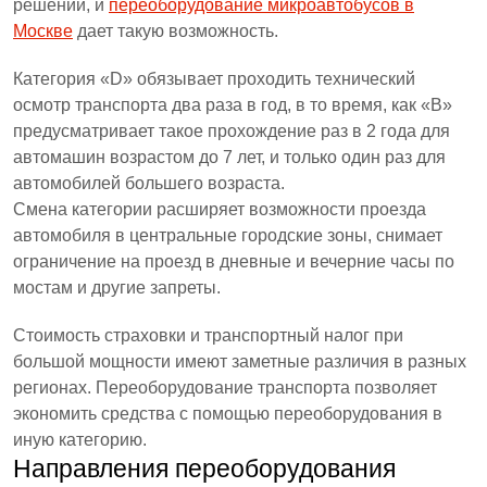
решений, и
переоборудование микроавтобусов в
Москве
дает такую возможность.
Категория «D» обязывает проходить технический
осмотр транспорта два раза в год, в то время, как «B»
предусматривает такое прохождение раз в 2 года для
автомашин возрастом до 7 лет, и только один раз для
автомобилей большего возраста.
Смена категории расширяет возможности проезда
автомобиля в центральные городские зоны, снимает
ограничение на проезд в дневные и вечерние часы по
мостам и другие запреты.
Стоимость страховки и транспортный налог при
большой мощности имеют заметные различия в разных
регионах. Переоборудование транспорта позволяет
экономить средства с помощью переоборудования в
иную категорию.
Направления переоборудования