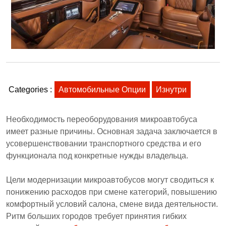
Categories :
Автомобильные Опции
Изнутри
Необходимость переоборудования микроавтобуса
имеет разные причины. Основная задача заключается в
усовершенствовании транспортного средства и его
функционала под конкретные нужды владельца.
Цели модернизации микроавтобусов могут сводиться к
понижению расходов при смене категорий, повышению
комфортный условий салона, смене вида деятельности.
Ритм больших городов требует принятия гибких