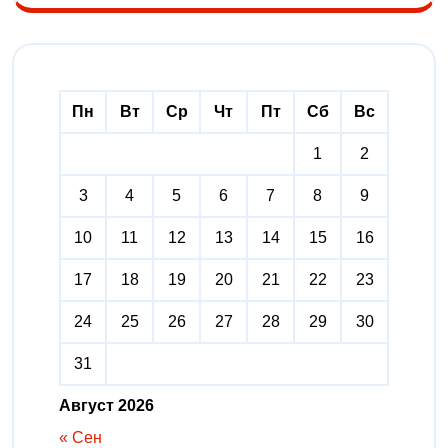
Пн
Вт
Ср
Чт
Пт
Сб
Вс
1
2
3
4
5
6
7
8
9
10
11
12
13
14
15
16
17
18
19
20
21
22
23
24
25
26
27
28
29
30
31
Август 2026
« Сен