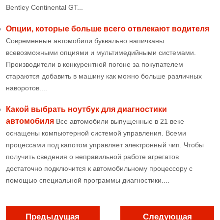
Bentley Continental GT...
Опции, которые больше всего отвлекают водителя
Современные автомобили буквально напичканы
всевозможными опциями и мультимедийными системами.
Производители в конкурентной погоне за покупателем
стараются добавить в машину как можно больше различных
наворотов....
Какой выбрать ноутбук для диагностики
автомобиля
Все автомобили выпущенные в 21 веке
оснащены компьютерной системой управления. Всеми
процессами под капотом управляет электронный чип. Чтобы
получить сведения о неправильной работе агрегатов
достаточно подключится к автомобильному процессору с
помощью специальной программы диагностики....
Предыдущая
Следующая