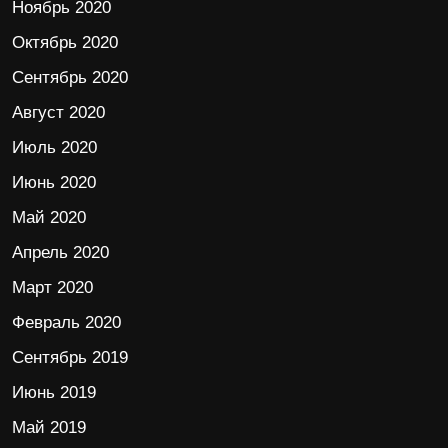
Ноябрь 2020
Октябрь 2020
Сентябрь 2020
Август 2020
Июль 2020
Июнь 2020
Май 2020
Апрель 2020
Март 2020
Февраль 2020
Сентябрь 2019
Июнь 2019
Май 2019