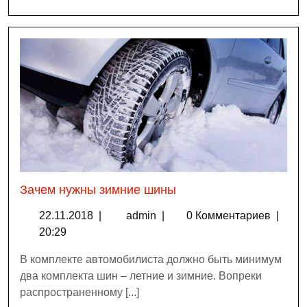
Зачем нужны зимние шины
22.11.2018
|
admin
|
0 Комментариев
|
20:29
В комплекте автомобилиста должно быть минимум
два комплекта шин – летние и зимние. Вопреки
распространенному [...]