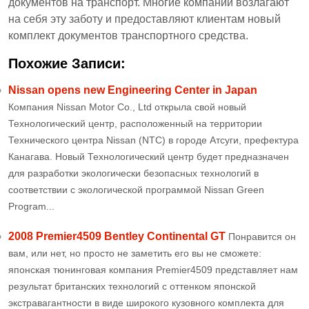
документов на транспорт. Многие компании возлагают
на себя эту заботу и предоставляют клиентам новый
комплект документов транспортного средства.
Похожие Записи:
Nissan opens new Engineering Center in Japan
Компания Nissan Motor Co., Ltd открыла свой новый
Технологический центр, расположенный на территории
Технического центра Nissan (NTC) в городе Атсуги, префектура
Канагава. Новый Технологический центр будет предназначен
для разработки экологически безопасных технологий в
соответствии с экологической программой Nissan Green
Program...
2008 Premier4509 Bentley Continental GT
Понравится он
вам, или нет, но просто не заметить его вы не сможете:
японская тюнинговая компания Premier4509 представляет нам
результат британских технологий с оттенком японской
экстравагантности в виде широкого кузовного комплекта для