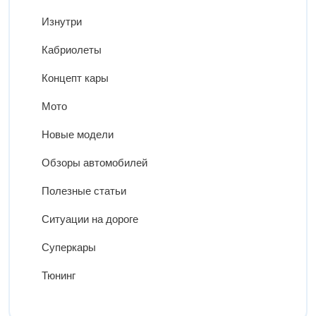
Изнутри
Кабриолеты
Концепт кары
Мото
Новые модели
Обзоры автомобилей
Полезные статьи
Ситуации на дороге
Суперкары
Тюнинг