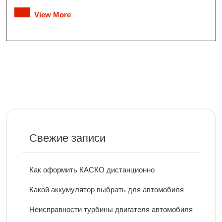
View More
Свежие записи
Как оформить КАСКО дистанционно
Какой аккумулятор выбрать для автомобиля
Неисправности турбины двигателя автомобиля