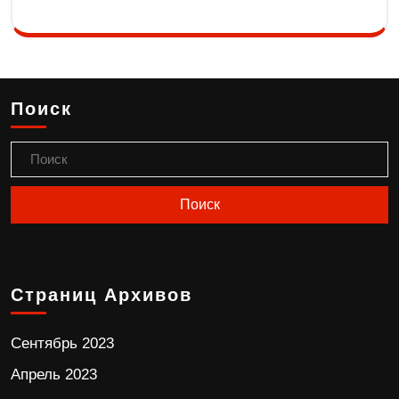
Поиск
Страниц Архивов
Сентябрь 2023
Апрель 2023