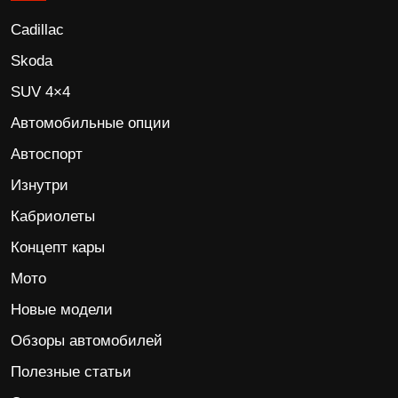
Cadillac
Skoda
SUV 4×4
Автомобильные опции
Автоспорт
Изнутри
Кабриолеты
Концепт кары
Мото
Новые модели
Обзоры автомобилей
Полезные статьи