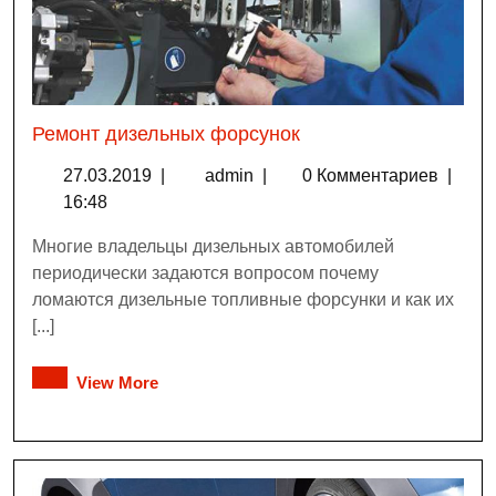
Ремонт дизельных форсунок
27.03.2019
|
admin
|
0 Комментариев
|
16:48
Многие владельцы дизельных автомобилей
периодически задаются вопросом почему
ломаются дизельные топливные форсунки и как их
[...]
View More