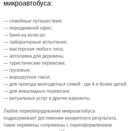
микроавтобуса:
— семейные путешествия;
— передвижной офис;
— баня на колесах;
— лабораторные испытания;
— мастерская любого типа;
— автолавка для деревень;
— туристические перевозки;
— грузовые;
— маршрутное такси;
— для проезда многодетных семей , где 4 и более детей;
— для инвалидных перевозок;
— ритуальных услуг и другие варианты.
Любое переоборудование микроавтобуса
подразумевает достижение конкретного результата.
такие перемены сопряжены с переоформлением