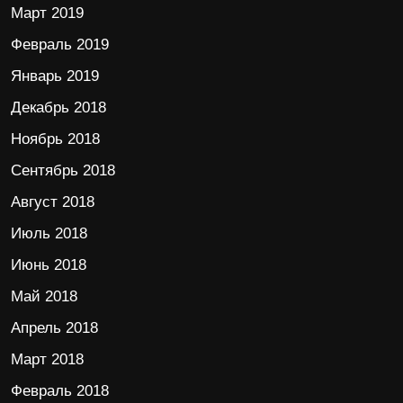
Март 2019
Февраль 2019
Январь 2019
Декабрь 2018
Ноябрь 2018
Сентябрь 2018
Август 2018
Июль 2018
Июнь 2018
Май 2018
Апрель 2018
Март 2018
Февраль 2018