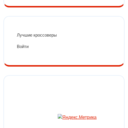
Лучшие кроссоверы
Войти