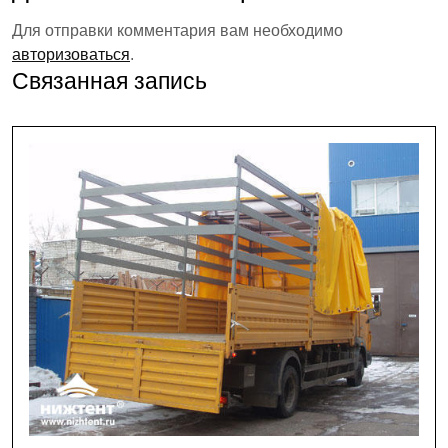
Для отправки комментария вам необходимо
авторизоваться
.
Связанная запись