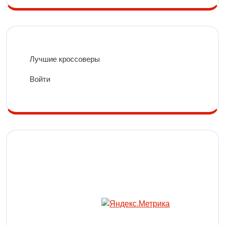
Лучшие кроссоверы
Войти