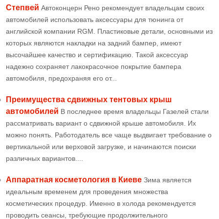
Степвей
Автоконцерн Рено рекомендует владельцам своих
автомобилей использовать аксессуары для тюнинга от
английской компании RGM. Пластиковые детали, основными из
которых являются накладки на задний бампер, имеют
высочайшее качество и сертификацию. Такой аксессуар
надежно сохраняет лакокрасочное покрытие бампера
автомобиля, предохраняя его от...
Преимущества сдвижных тентовых крыш
автомобилей
В последнее время владельцы Газелей стали
рассматривать вариант о сдвижной крыше автомобиля. Их
можно понять. Работодатель все чаще выдвигает требование о
вертикальной или верховой загрузке, и начинаются поиски
различных вариантов....
Аппаратная косметология в Киеве
Зима является
идеальным временем для проведения множества
косметических процедур. Именно в холода рекомендуется
проводить сеансы, требующие продолжительного