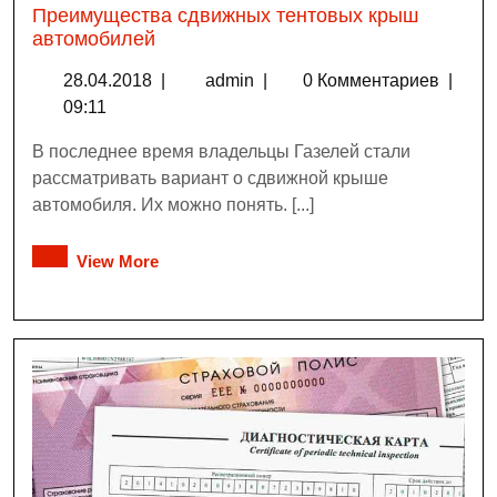
Преимущества сдвижных тентовых крыш
автомобилей
28.04.2018
|
admin
|
0 Комментариев
|
09:11
В последнее время владельцы Газелей стали
рассматривать вариант о сдвижной крыше
автомобиля. Их можно понять. [...]
View More