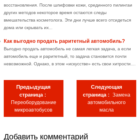
восстановления. После шлифовки кожи, срединного пилингаи
других методов некоторое время остаются следы
вмешательства косметолога. Эти дни лучше всего отсидеться
дома или скрывать их...
Как выгодно продать раритетный автомобиль?
Выгодно продать автомобиль не самая легкая задача, а если
автомобиль еще и раритетный, то задача становится почти
невозможной. Однако, в этом «искусстве» есть свои хитрости....
Предыдущая
Следующая
страница
страница
Замена
Переоборудование
автомобильного
микроавтобусов
масла
Добавить комментарий