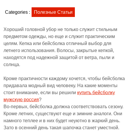
Categories :
Полезные Статьи
Хороший головной убор не только служит стильным
предметом одежды, но еще и служит практическим
целям. Кепка или бейсболка отличный выбор для
летнего использования. Волосы, закрытые кепкой,
находятся под надежной защитой от ветра, пыли и
солнца.
Кроме практичности каждому хочется, чтобы бейсболка
придавала модный вид человеку. На какие моменты
стоит внимание, если вы решили
купить бейсболку
мужскую россия
?
Во-первых, бейсболка должна соответствовать сезону.
Кроме летних, существуют еще и зимние аналоги. Они
намного теплее и в них будет неуютно в жаркий день.
Зато в осенний день такая шапочка станет уместной.