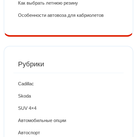
Как выбрать летнюю резину
Особенности автовоза для кабриолетов
Рубрики
Cadillac
Skoda
SUV 4×4
Автомобильные опции
Автоспорт