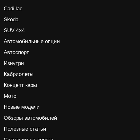
Cadillac
Skoda
SUV 4×4
Автомобильные опции
Автоспорт
Изнутри
Кабриолеты
Концепт кары
Мото
Новые модели
Обзоры автомобилей
Полезные статьи
Ситуации на дороге