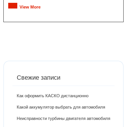
View More
Свежие записи
Как оформить КАСКО дистанционно
Какой аккумулятор выбрать для автомобиля
Неисправности турбины двигателя автомобиля