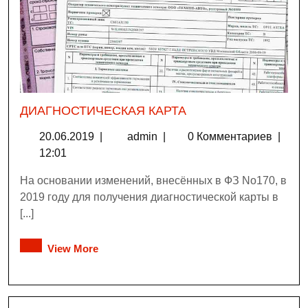
ДИАГНОСТИЧЕСКАЯ КАРТА
20.06.2019
|
admin
|
0 Комментариев
|
12:01
На основании изменений, внесённых в ФЗ No170, в
2019 году для получения диагностической карты в
[...]
View More