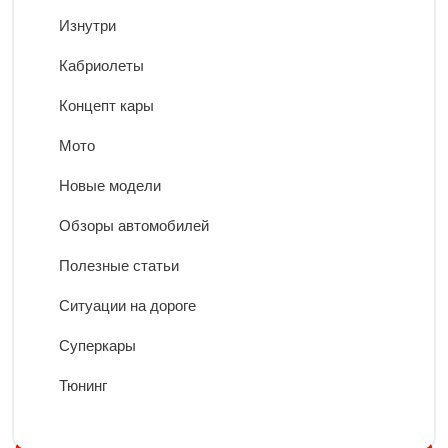
Изнутри
Кабриолеты
Концепт кары
Мото
Новые модели
Обзоры автомобилей
Полезные статьи
Ситуации на дороге
Суперкары
Тюнинг