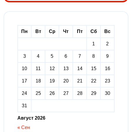
Пн
Вт
Ср
Чт
Пт
Сб
Вс
1
2
3
4
5
6
7
8
9
10
11
12
13
14
15
16
17
18
19
20
21
22
23
24
25
26
27
28
29
30
31
Август 2026
« Сен