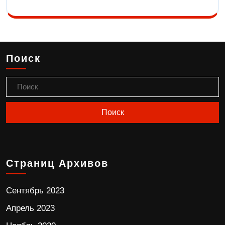
Поиск
Страниц Архивов
Сентябрь 2023
Апрель 2023