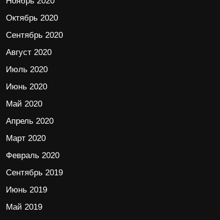
Ноябрь 2020
Октябрь 2020
Сентябрь 2020
Август 2020
Июль 2020
Июнь 2020
Май 2020
Апрель 2020
Март 2020
Февраль 2020
Сентябрь 2019
Июнь 2019
Май 2019