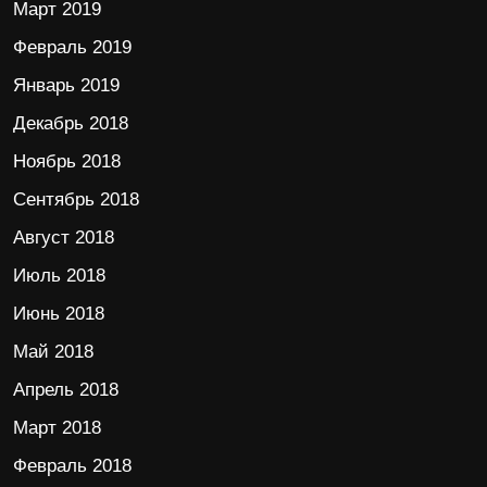
Март 2019
Февраль 2019
Январь 2019
Декабрь 2018
Ноябрь 2018
Сентябрь 2018
Август 2018
Июль 2018
Июнь 2018
Май 2018
Апрель 2018
Март 2018
Февраль 2018