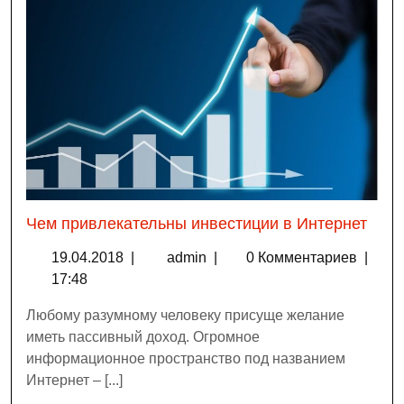
Чем привлекательны инвестиции в Интернет
19.04.2018
|
admin
|
0 Комментариев
|
17:48
Любому разумному человеку присуще желание
иметь пассивный доход. Огромное
информационное пространство под названием
Интернет – [...]