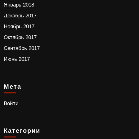
Январь 2018
Декабрь 2017
Ноябрь 2017
Октябрь 2017
Сентябрь 2017
Июнь 2017
Мета
Войти
Категории