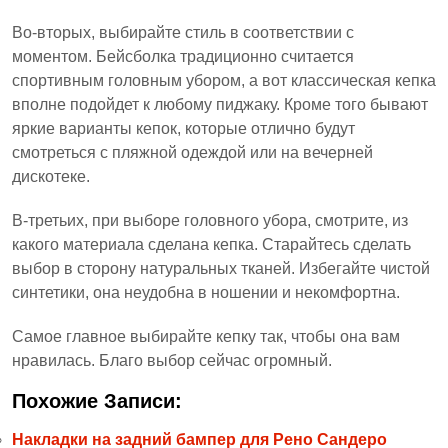
Во-вторых, выбирайте стиль в соответствии с
моментом. Бейсболка традиционно считается
спортивным головным убором, а вот классическая кепка
вполне подойдет к любому пиджаку. Кроме того бывают
яркие варианты кепок, которые отлично будут
смотреться с пляжной одеждой или на вечерней
дискотеке.
В-третьих, при выборе головного убора, смотрите, из
какого материала сделана кепка. Старайтесь сделать
выбор в сторону натуральных тканей. Избегайте чистой
синтетики, она неудобна в ношении и некомфортна.
Самое главное выбирайте кепку так, чтобы она вам
нравилась. Благо выбор сейчас огромный.
Похожие Записи:
Накладки на задний бампер для Рено Сандеро