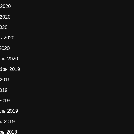
2020
2020
020
ь 2020
2020
ль 2020
брь 2019
2019
019
2019
ль 2019
ь 2019
рь 2018