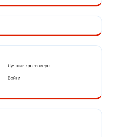
Лучшие кроссоверы
Войти