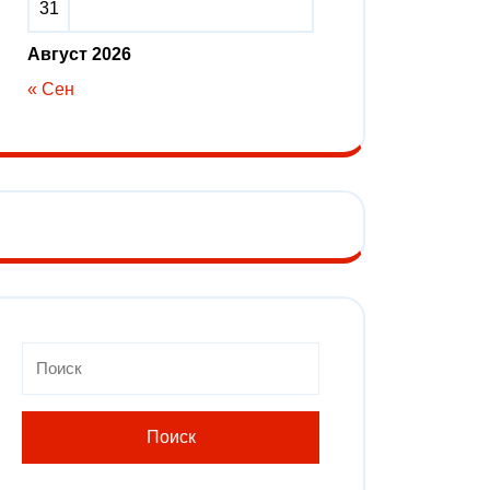
31
Август 2026
« Сен