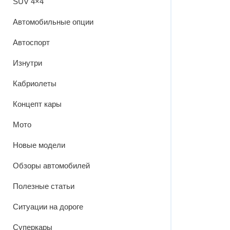
SUV 4×4
Автомобильные опции
Автоспорт
Изнутри
Кабриолеты
Концепт кары
Мото
Новые модели
Обзоры автомобилей
Полезные статьи
Ситуации на дороге
Суперкары