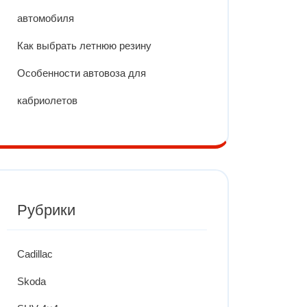
автомобиля
Как выбрать летнюю резину
Особенности автовоза для
кабриолетов
Рубрики
Cadillac
Skoda