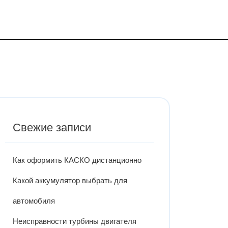
Свежие записи
Как оформить КАСКО дистанционно
Какой аккумулятор выбрать для
автомобиля
Неисправности турбины двигателя