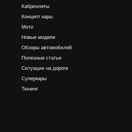
Кабриолеты
Концепт кары
Мото
Новые модели
Обзоры автомобилей
Полезные статьи
Ситуации на дороге
Суперкары
Тюнинг