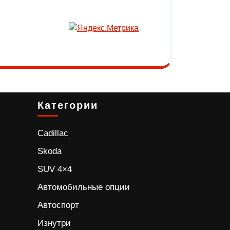
Категории
Cadillac
Skoda
SUV 4×4
Автомобильные опции
Автоспорт
Изнутри