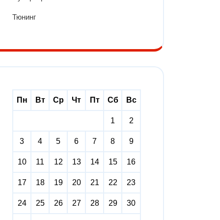
Тюнинг
Пн
Вт
Ср
Чт
Пт
Сб
Вс
1
2
3
4
5
6
7
8
9
10
11
12
13
14
15
16
17
18
19
20
21
22
23
24
25
26
27
28
29
30