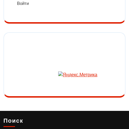
Войти
Поиск