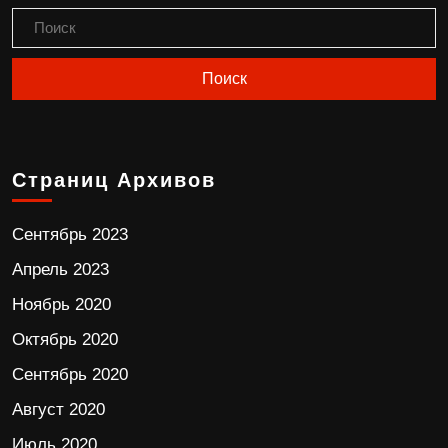
Страниц Архивов
Сентябрь 2023
Апрель 2023
Ноябрь 2020
Октябрь 2020
Сентябрь 2020
Август 2020
Июль 2020