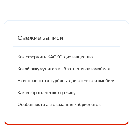
Свежие записи
Как оформить КАСКО дистанционно
Какой аккумулятор выбрать для автомобиля
Неисправности турбины двигателя автомобиля
Как выбрать летнюю резину
Особенности автовоза для кабриолетов