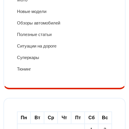
Новые модели
Обзоры автомобилей
Полезные статьи
Ситуации на дороге
Суперкары
Тюнинг
Пн
Вт
Ср
Чт
Пт
Сб
Вс