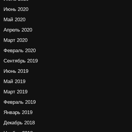
Июнь 2020
Май 2020
Апрель 2020
Март 2020
Февраль 2020
Сентябрь 2019
Июнь 2019
Май 2019
Март 2019
Февраль 2019
Январь 2019
Декабрь 2018