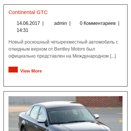
Continental GTC
14.06.2017
|
admin
|
0 Комментариев
|
14:31
Новый роскошный четырехместный автомобиль с
откидным верхом от Bentley Motors был
официально представлен на Международном [...]
View More