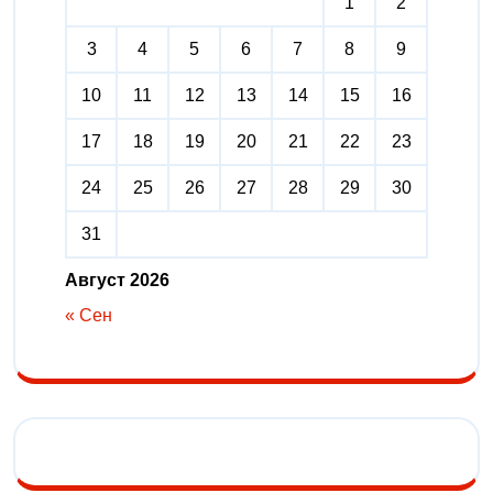
1
2
3
4
5
6
7
8
9
10
11
12
13
14
15
16
17
18
19
20
21
22
23
24
25
26
27
28
29
30
31
Август 2026
« Сен