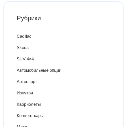
Рубрики
Cadillac
Skoda
SUV 4×4
Автомобильные опции
Автоспорт
Изнутри
Кабриолеты
Концепт кары
Мото