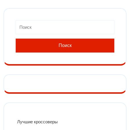
Лучшие кроссоверы