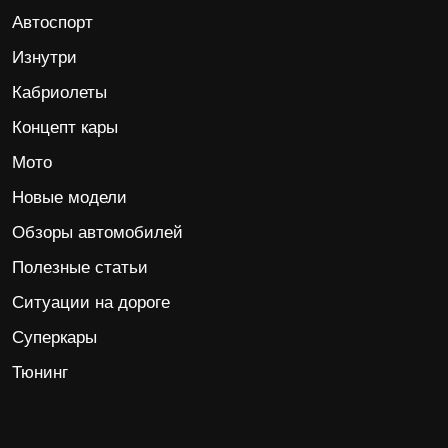
Автоспорт
Изнутри
Кабриолеты
Концепт кары
Мото
Новые модели
Обзоры автомобилей
Полезные статьи
Ситуации на дороге
Суперкары
Тюнинг