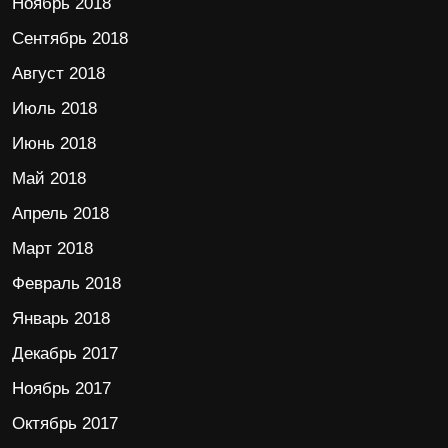
Ноябрь 2018
Сентябрь 2018
Август 2018
Июль 2018
Июнь 2018
Май 2018
Апрель 2018
Март 2018
Февраль 2018
Январь 2018
Декабрь 2017
Ноябрь 2017
Октябрь 2017