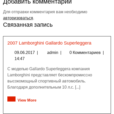
Добавить комментарий
Для отправки комментария вам необходимо
авторизоваться
.
Связанная запись
2007 Lamborghini Gallardo Superleggera
09.06.2017
|
admin
|
0 Комментариев
|
14:47
С моделью Gallardo Superleggera компания
Lamborghini представляет бескомпромиссно
высокомощный спортивный автомобиль.
Благодаря дополнительным 10 л.с. [...]
View More