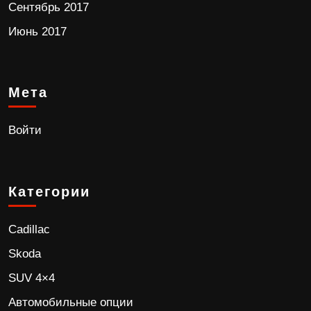
Сентябрь 2017
Июнь 2017
Мета
Войти
Категории
Cadillac
Skoda
SUV 4×4
Автомобильные опции