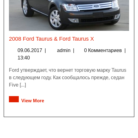
2008 Ford Taurus & Ford Taurus X
09.06.2017
|
admin
|
0 Комментариев
|
13:40
Ford утверждает, что вернет торговую марку Taurus
в следующем году. Как сообщалось прежде, седан
Five [...]
View More