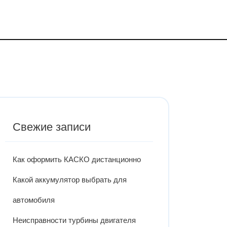
Свежие записи
Как оформить КАСКО дистанционно
Какой аккумулятор выбрать для
автомобиля
Неисправности турбины двигателя