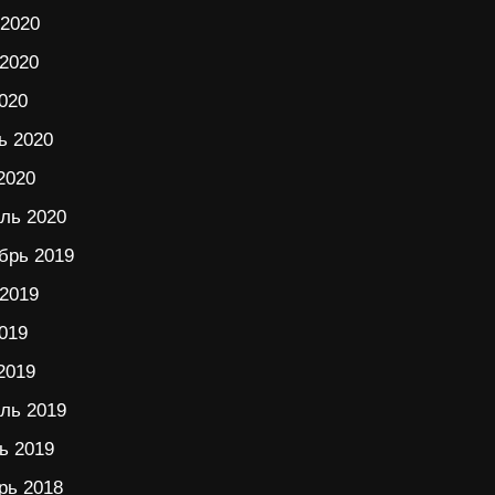
2020
2020
020
ь 2020
2020
ль 2020
брь 2019
2019
019
2019
ль 2019
ь 2019
рь 2018