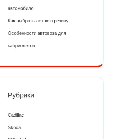
автомобиля
Как выбрать летнюю резину
Особенности автовоза для
кабриолетов
Рубрики
Cadillac
Skoda