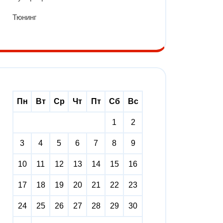
Тюнинг
Пн
Вт
Ср
Чт
Пт
Сб
Вс
1
2
3
4
5
6
7
8
9
10
11
12
13
14
15
16
17
18
19
20
21
22
23
24
25
26
27
28
29
30