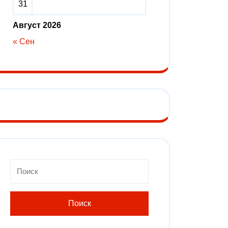
31
Август 2026
« Сен