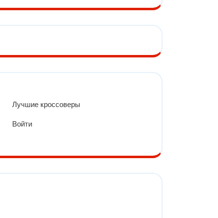
Лучшие кроссоверы
Войти