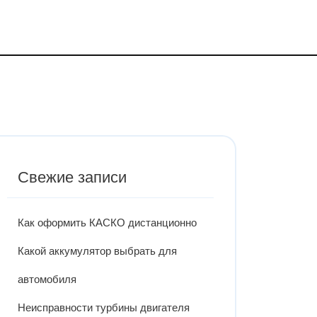
Свежие записи
Как оформить КАСКО дистанционно
Какой аккумулятор выбрать для
автомобиля
Неисправности турбины двигателя