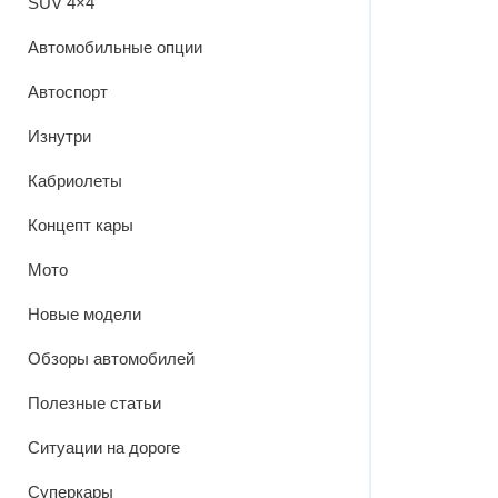
SUV 4×4
Автомобильные опции
Автоспорт
Изнутри
Кабриолеты
Концепт кары
Мото
Новые модели
Обзоры автомобилей
Полезные статьи
Ситуации на дороге
Суперкары