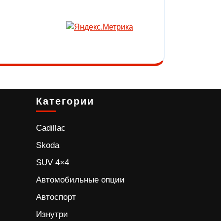
Категории
Cadillac
Skoda
SUV 4×4
Автомобильные опции
Автоспорт
Изнутри