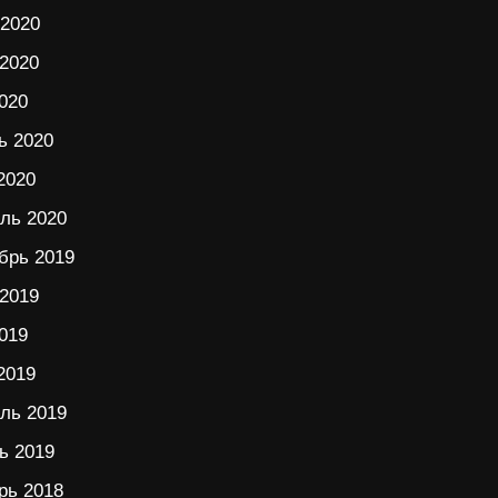
2020
2020
020
ь 2020
2020
ль 2020
брь 2019
2019
019
2019
ль 2019
ь 2019
рь 2018