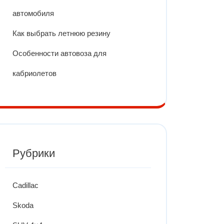
автомобиля
Как выбрать летнюю резину
Особенности автовоза для
кабриолетов
Рубрики
Cadillac
Skoda