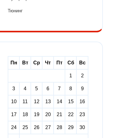
Тюнинг
Пн
Вт
Ср
Чт
Пт
Сб
Вс
1
2
3
4
5
6
7
8
9
10
11
12
13
14
15
16
17
18
19
20
21
22
23
24
25
26
27
28
29
30