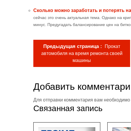
Сколько можно заработать и потерять н
сейчас это очень актуальная тема. Однако на кри
минус. Предугадать балансирование цен на битко
Предыдущая страница
Прокат
автомобиля на время ремонта своей
машины
Добавить комментари
Для отправки комментария вам необходим
Связанная запись