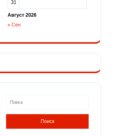
31
Август 2026
« Сен