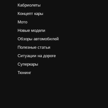
Кабриолеты
Концепт кары
Мото
Новые модели
Обзоры автомобилей
Полезные статьи
Ситуации на дороге
Суперкары
Тюнинг