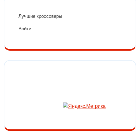
Лучшие кроссоверы
Войти