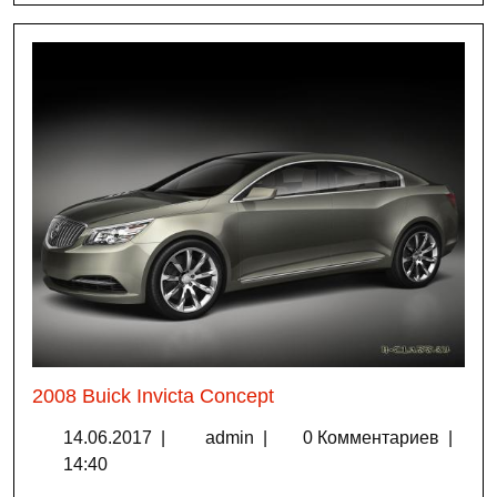
2008 Buick Invicta Concept
14.06.2017
|
admin
|
0 Комментариев
|
14:40