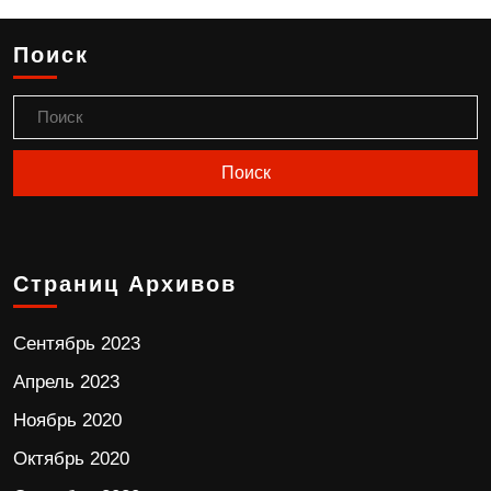
Поиск
Страниц Архивов
Сентябрь 2023
Апрель 2023
Ноябрь 2020
Октябрь 2020