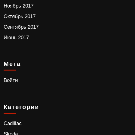
Ноябрь 2017
Октябрь 2017
Сентябрь 2017
Июнь 2017
Мета
Войти
Категории
Cadillac
Skoda