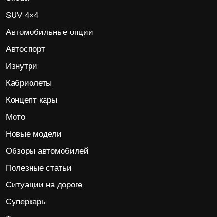
SUV 4×4
Автомобильные опции
Автоспорт
Изнутри
Кабриолеты
Концепт кары
Мото
Новые модели
Обзоры автомобилей
Полезные статьи
Ситуации на дороге
Суперкары