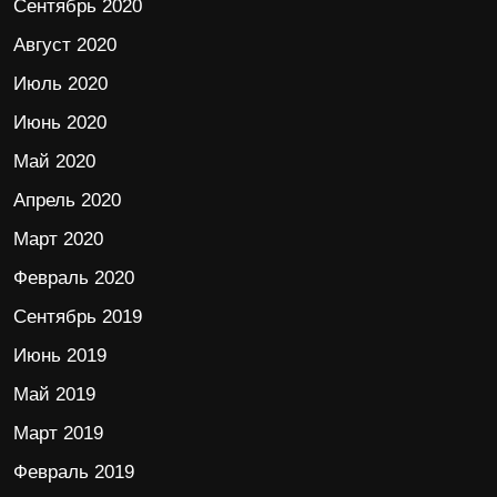
Сентябрь 2020
Август 2020
Июль 2020
Июнь 2020
Май 2020
Апрель 2020
Март 2020
Февраль 2020
Сентябрь 2019
Июнь 2019
Май 2019
Март 2019
Февраль 2019