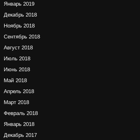
Январь 2019
Декабрь 2018
Ноябрь 2018
Сентябрь 2018
Август 2018
Июль 2018
Июнь 2018
Май 2018
Апрель 2018
Март 2018
Февраль 2018
Январь 2018
Декабрь 2017