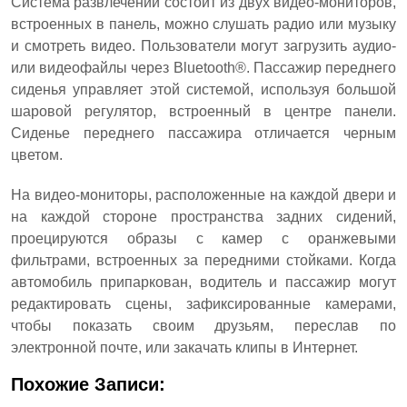
Система развлечений состоит из двух видео-мониторов,
встроенных в панель, можно слушать радио или музыку
и смотреть видео. Пользователи могут загрузить аудио-
или видеофайлы через Bluetooth®. Пассажир переднего
сиденья управляет этой системой, используя большой
шаровой регулятор, встроенный в центре панели.
Сиденье переднего пассажира отличается черным
цветом.
На видео-мониторы, расположенные на каждой двери и
на каждой стороне пространства задних сидений,
проецируются образы с камер с оранжевыми
фильтрами, встроенных за передними стойками. Когда
автомобиль припаркован, водитель и пассажир могут
редактировать сцены, зафиксированные камерами,
чтобы показать своим друзьям, переслав по
электронной почте, или закачать клипы в Интернет.
Похожие Записи: