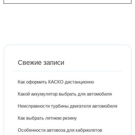
Свежие записи
Как оформить КАСКО дистанционно
Какой аккумулятор выбрать для автомобиля
Неисправности турбины двигателя автомобиля
Как выбрать летнюю резину
Особенности автовоза для кабриолетов