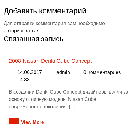
Добавить комментарий
Для отправки комментария вам необходимо
авторизоваться
.
Связанная запись
2008 Nissan Denki Cube Concept
14.06.2017
|
admin
|
0 Комментариев
|
14:38
В создании Denki Cube Concept дизайнеры взяли за
основу отличную модель, Nissan Cube
современного поколения. [...]
View More