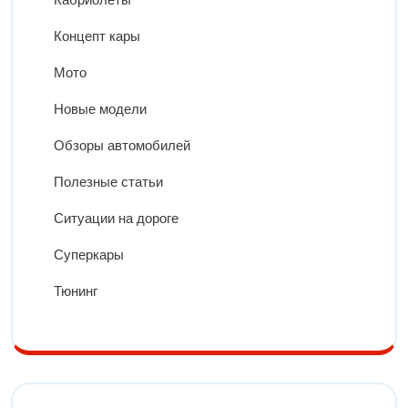
Концепт кары
Мото
Новые модели
Обзоры автомобилей
Полезные статьи
Ситуации на дороге
Суперкары
Тюнинг