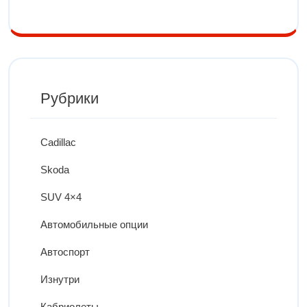
Рубрики
Cadillac
Skoda
SUV 4×4
Автомобильные опции
Автоспорт
Изнутри
Кабриолеты