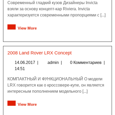
Современный гладкий кузов Дизайнеры Invicta
взяли за основу концепт-кар Riviera. Invicta
характеризуется современными пропорциями с [...]
View More
2008 Land Rover LRX Concept
14.06.2017
|
admin
|
0 Комментариев
|
14:51
КОМПАКТНЫЙ И ФУНКЦИОНАЛЬНЫЙ О модели
LRX говорится как о кроссовере-купе, он является
интересным пополнением модельного [...]
View More