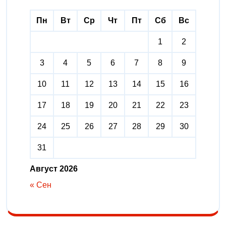
Пн
Вт
Ср
Чт
Пт
Сб
Вс
1
2
3
4
5
6
7
8
9
10
11
12
13
14
15
16
17
18
19
20
21
22
23
24
25
26
27
28
29
30
31
Август 2026
« Сен