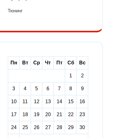
Тюнинг
Пн
Вт
Ср
Чт
Пт
Сб
Вс
1
2
3
4
5
6
7
8
9
10
11
12
13
14
15
16
17
18
19
20
21
22
23
24
25
26
27
28
29
30