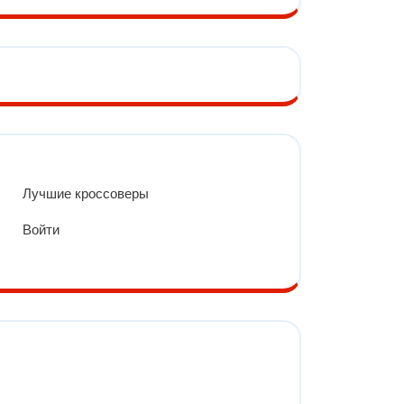
Лучшие кроссоверы
Войти