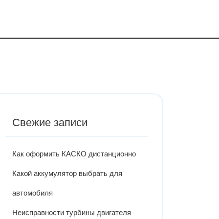
Свежие записи
Как оформить КАСКО дистанционно
Какой аккумулятор выбрать для
автомобиля
Неисправности турбины двигателя