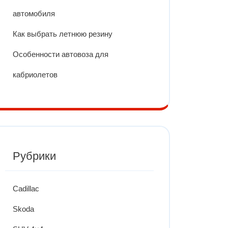
автомобиля
Как выбрать летнюю резину
Особенности автовоза для
кабриолетов
Рубрики
Cadillac
Skoda