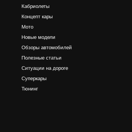
Кабриолеты
Концепт кары
Мото
Новые модели
Обзоры автомобилей
Полезные статьи
Ситуации на дороге
Суперкары
Тюнинг