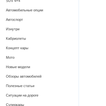
SUV 4×4
Автомобильные опции
Автоспорт
Изнутри
Кабриолеты
Концепт кары
Мото
Новые модели
Обзоры автомобилей
Полезные статьи
Ситуации на дороге
Суперкары