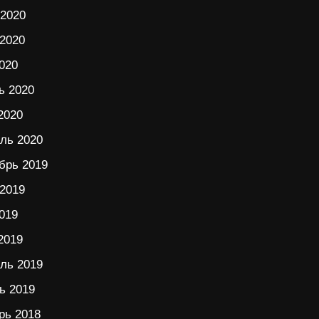
2020
2020
020
ь 2020
2020
ль 2020
брь 2019
2019
019
2019
ль 2019
ь 2019
рь 2018