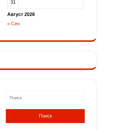
31
Август 2026
« Сен