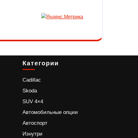
Категории
Cadillac
Skoda
SUV 4×4
Автомобильные опции
Автоспорт
Изнутри