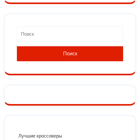
Лучшие кроссоверы