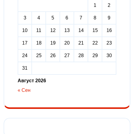
1
2
3
4
5
6
7
8
9
10
11
12
13
14
15
16
17
18
19
20
21
22
23
24
25
26
27
28
29
30
31
Август 2026
« Сен