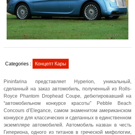
Categories :
Концепт Кары
Pininfarina представляет Hyperion, уникальный,
сделанный на заказ автомобиль, полученный из Rolls-
Royce Phantom Drophead Coupe, дебютировавший на
“автомобильном конкурсе красоты” Pebble Beach
Concours d’Elegance, самом знаменитом американском
конкурсе для классических и сделанных в единственном
экземпляре автомобилей. Автомобиль назван в честь
Гипериона, одного из титанов в греческой мифологии,