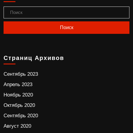
Страниц Архивов
Сентябрь 2023
Апрель 2023
Ноябрь 2020
Октябрь 2020
Сентябрь 2020
Август 2020