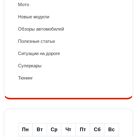
Мото
Новые модели
Обзоры автомобилей
Полезные статьи
Ситуации на дороге
Суперкары
Тюнинг
Пн
Вт
Ср
Чт
Пт
Сб
Вс