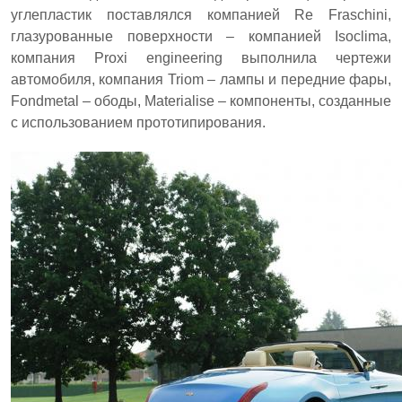
углепластик поставлялся компанией Re Fraschini,
глазурованные поверхности – компанией Isoclima,
компания Proxi engineering выполнила чертежи
автомобиля, компания Triom – лампы и передние фары,
Fondmetal – ободы, Materialise – компоненты, созданные
с использованием прототипирования.