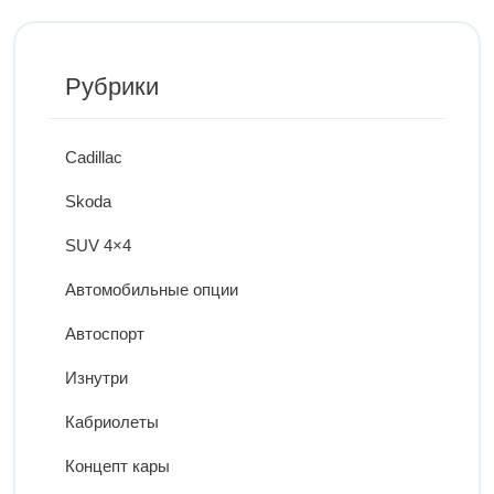
Рубрики
Cadillac
Skoda
SUV 4×4
Автомобильные опции
Автоспорт
Изнутри
Кабриолеты
Концепт кары