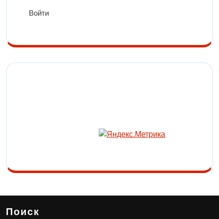
Войти
Поиск