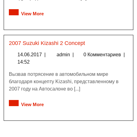
View More
2007 Suzuki Kizashi 2 Concept
14.06.2017
|
admin
|
0 Комментариев
|
14:52
Вызвав потрясение в автомобильном мире
благодаря концепту Kizashi, представленному в
2007 году на Автосалоне во [...]
View More