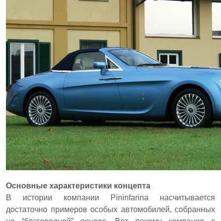
Основные характеристики концепта
В истории компании Pininfarina насчитывается
достаточно примеров особых автомобилей, собранных