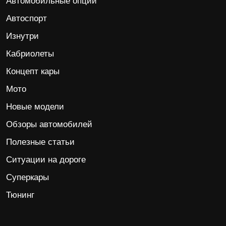
Автомобильные опции
Автоспорт
Изнутри
Кабриолеты
Концепт кары
Мото
Новые модели
Обзоры автомобилей
Полезные статьи
Ситуации на дороге
Суперкары
Тюнинг