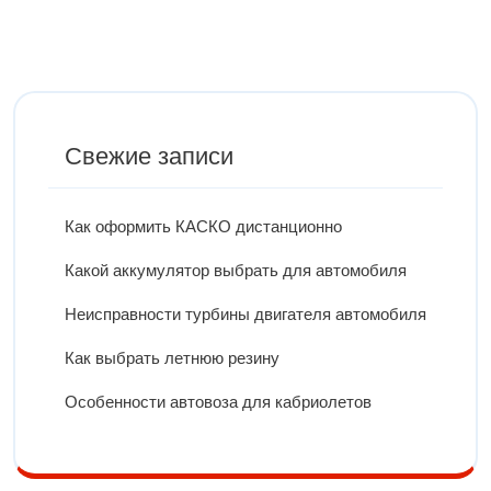
Свежие записи
Как оформить КАСКО дистанционно
Какой аккумулятор выбрать для автомобиля
Неисправности турбины двигателя автомобиля
Как выбрать летнюю резину
Особенности автовоза для кабриолетов