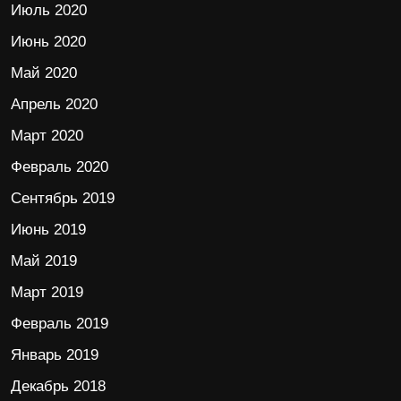
Июль 2020
Июнь 2020
Май 2020
Апрель 2020
Март 2020
Февраль 2020
Сентябрь 2019
Июнь 2019
Май 2019
Март 2019
Февраль 2019
Январь 2019
Декабрь 2018