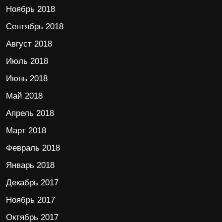
Ноябрь 2018
Сентябрь 2018
Август 2018
Июль 2018
Июнь 2018
Май 2018
Апрель 2018
Март 2018
Февраль 2018
Январь 2018
Декабрь 2017
Ноябрь 2017
Октябрь 2017