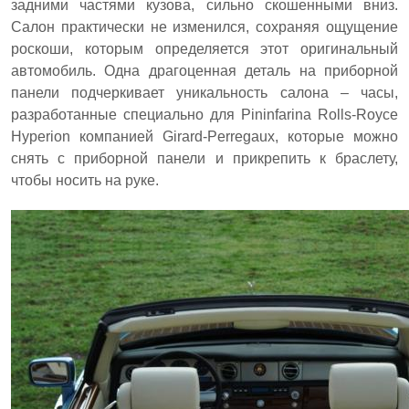
задними частями кузова, сильно скошенными вниз.
Салон практически не изменился, сохраняя ощущение
роскоши, которым определяется этот оригинальный
автомобиль. Одна драгоценная деталь на приборной
панели подчеркивает уникальность салона – часы,
разработанные специально для Pininfarina Rolls-Royce
Hyperion компанией Girard-Perregaux, которые можно
снять с приборной панели и прикрепить к браслету,
чтобы носить на руке.