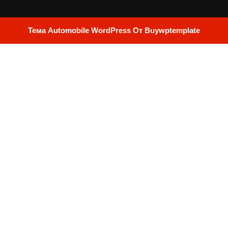
Тема Automobile WordPress
От Buywptemplate