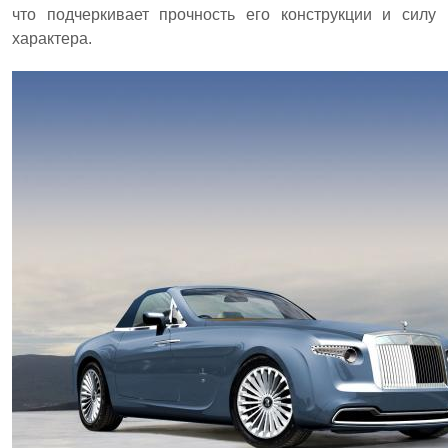
что подчеркивает прочность его конструкции и силу
характера.