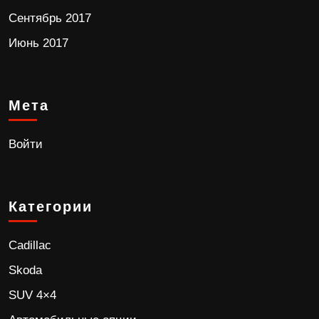
Сентябрь 2017
Июнь 2017
Мета
Войти
Категории
Cadillac
Skoda
SUV 4×4