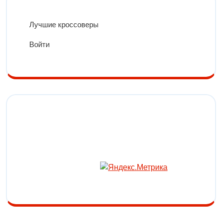
Лучшие кроссоверы
Войти