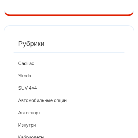
Рубрики
Cadillac
Skoda
SUV 4×4
Автомобильные опции
Автоспорт
Изнутри
Кабриолеты