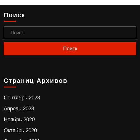
Поиск
Страниц Архивов
Сентябрь 2023
Апрель 2023
Ноябрь 2020
Октябрь 2020