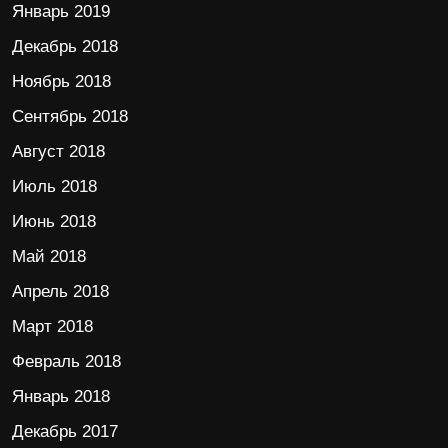
Январь 2019
Декабрь 2018
Ноябрь 2018
Сентябрь 2018
Август 2018
Июль 2018
Июнь 2018
Май 2018
Апрель 2018
Март 2018
Февраль 2018
Январь 2018
Декабрь 2017