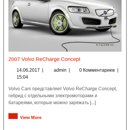
2007 Volvo ReCharge Concept
14.06.2017
|
admin
|
0 Комментариев
|
15:04
Volvo Cars представляет Volvo ReCharge Concept,
гибрид с отдельными электромоторами и
батареями, которые можно заряжать [...]
View More