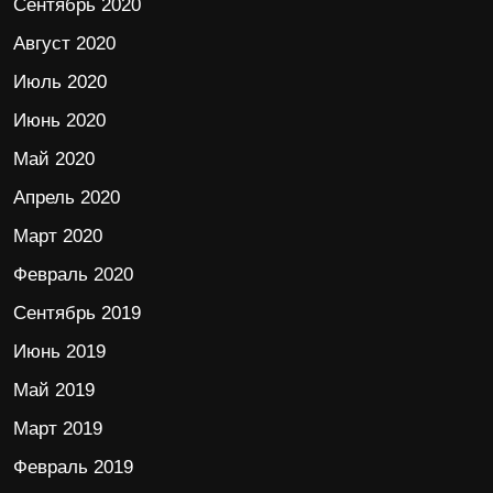
Сентябрь 2020
Август 2020
Июль 2020
Июнь 2020
Май 2020
Апрель 2020
Март 2020
Февраль 2020
Сентябрь 2019
Июнь 2019
Май 2019
Март 2019
Февраль 2019