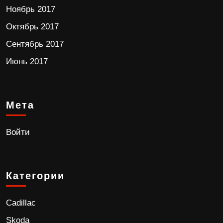
Ноябрь 2017
Октябрь 2017
Сентябрь 2017
Июнь 2017
Мета
Войти
Категории
Cadillac
Skoda