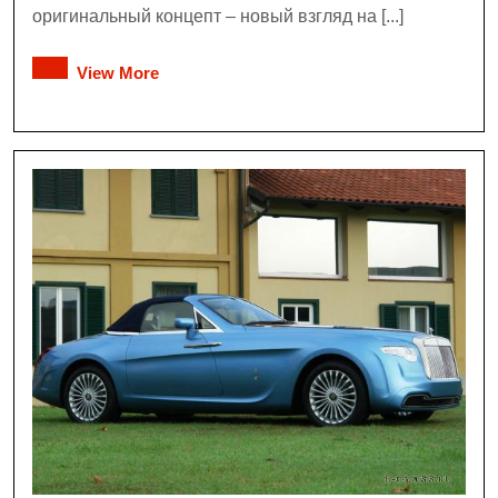
оригинальный концепт – новый взгляд на [...]
View More