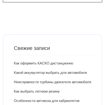
Свежие записи
Как оформить КАСКО дистанционно
Какой аккумулятор выбрать для автомобиля
Неисправности турбины двигателя автомобиля
Как выбрать летнюю резину
Особенности автовоза для кабриолетов