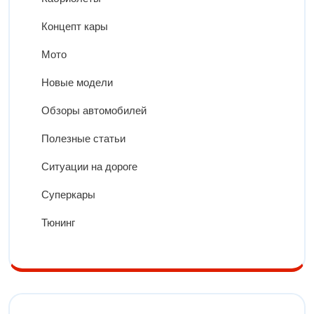
Концепт кары
Мото
Новые модели
Обзоры автомобилей
Полезные статьи
Ситуации на дороге
Суперкары
Тюнинг