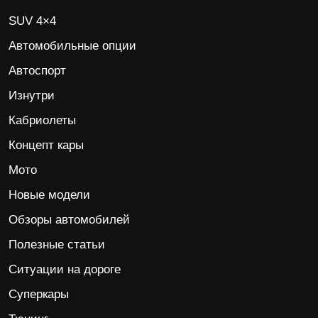
SUV 4×4
Автомобильные опции
Автоспорт
Изнутри
Кабриолеты
Концепт кары
Мото
Новые модели
Обзоры автомобилей
Полезные статьи
Ситуации на дороге
Суперкары