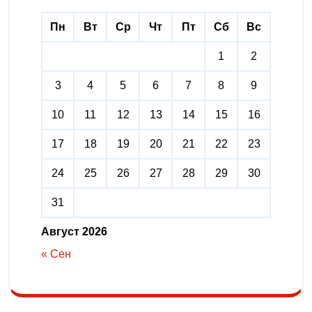
Пн
Вт
Ср
Чт
Пт
Сб
Вс
1
2
3
4
5
6
7
8
9
10
11
12
13
14
15
16
17
18
19
20
21
22
23
24
25
26
27
28
29
30
31
Август 2026
« Сен