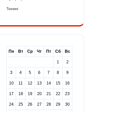
Тюнинг
Пн
Вт
Ср
Чт
Пт
Сб
Вс
1
2
3
4
5
6
7
8
9
10
11
12
13
14
15
16
17
18
19
20
21
22
23
24
25
26
27
28
29
30