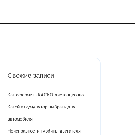
Свежие записи
Как оформить КАСКО дистанционно
Какой аккумулятор выбрать для
автомобиля
Неисправности турбины двигателя