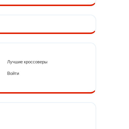
Лучшие кроссоверы
Войти