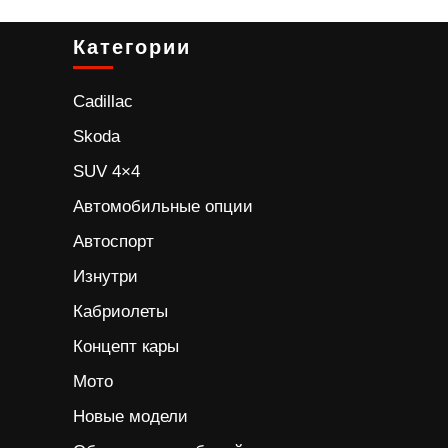
Категории
Cadillac
Skoda
SUV 4×4
Автомобильные опции
Автоспорт
Изнутри
Кабриолеты
Концепт кары
Мото
Новые модели