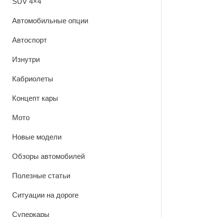
SUV 4×4
Автомобильные опции
Автоспорт
Изнутри
Кабриолеты
Концепт кары
Мото
Новые модели
Обзоры автомобилей
Полезные статьи
Ситуации на дороге
Суперкары