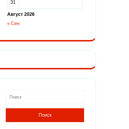
31
Август 2026
« Сен