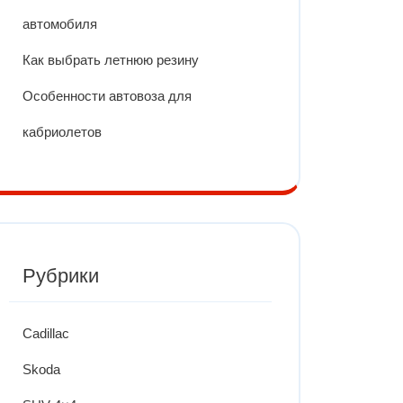
автомобиля
Как выбрать летнюю резину
Особенности автовоза для
кабриолетов
Рубрики
Cadillac
Skoda