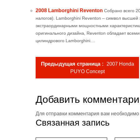
2008 Lamborghini Reventon
Собрано всего 2
налогов). Lamborghini Reventon – символ высшей
экстраординарными мощностными характеристика
оригинального дизайна, Reventon обладает всем
цилиндрового Lamborghini....
Предыдущая страница
2007 Honda
PUYO Concept
Добавить комментари
Для отправки комментария вам необходим
Связанная запись