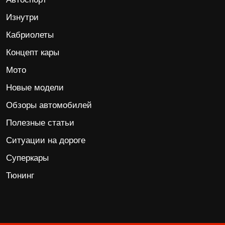
Изнутри
Кабриолеты
Концепт кары
Мото
Новые модели
Обзоры автомобилей
Полезные статьи
Ситуации на дороге
Суперкары
Тюнинг