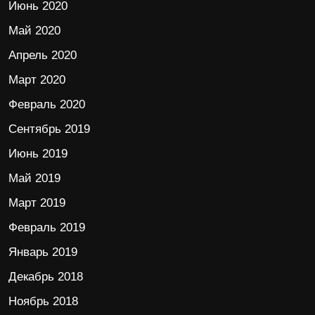
Июнь 2020
Май 2020
Апрель 2020
Март 2020
Февраль 2020
Сентябрь 2019
Июнь 2019
Май 2019
Март 2019
Февраль 2019
Январь 2019
Декабрь 2018
Ноябрь 2018