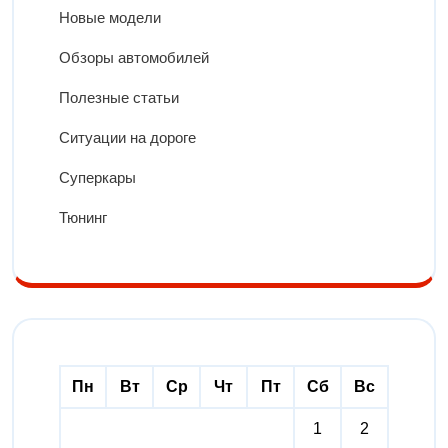
Новые модели
Обзоры автомобилей
Полезные статьи
Ситуации на дороге
Суперкары
Тюнинг
Пн
Вт
Ср
Чт
Пт
Сб
Вс
1
2