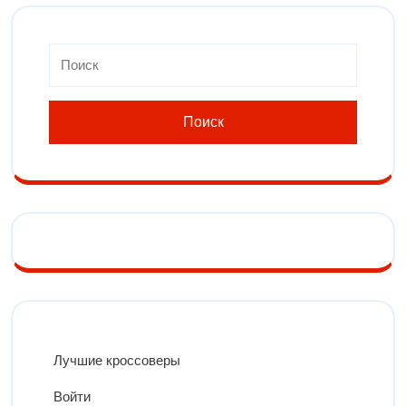
Лучшие кроссоверы
Войти