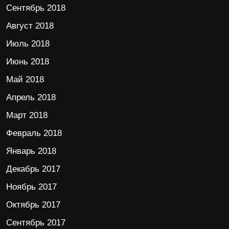
Сентябрь 2018
Август 2018
Июль 2018
Июнь 2018
Май 2018
Апрель 2018
Март 2018
Февраль 2018
Январь 2018
Декабрь 2017
Ноябрь 2017
Октябрь 2017
Сентябрь 2017