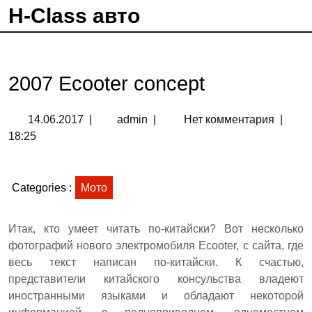
H-Class авто
2007 Ecooter concept
14.06.2017
|
admin
|
Нет комментария
|
18:25
Categories :
Мото
Итак, кто умеет читать по-китайски? Вот несколько
фотографий нового электромобиля Ecooter, с сайта, где
весь текст написан по-китайски. К счастью,
представители китайского консульства владеют
иностранными языками и обладают некоторой