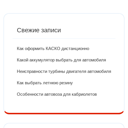
Свежие записи
Как оформить КАСКО дистанционно
Какой аккумулятор выбрать для автомобиля
Неисправности турбины двигателя автомобиля
Как выбрать летнюю резину
Особенности автовоза для кабриолетов