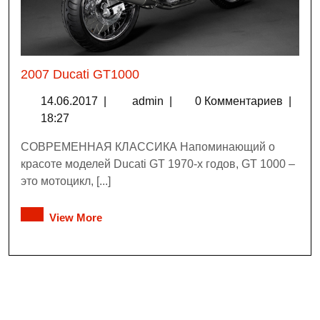
2007 Ducati GT1000
14.06.2017
|
admin
|
0 Комментариев
|
18:27
СОВРЕМЕННАЯ КЛАССИКА Напоминающий о
красоте моделей Ducati GT 1970-х годов, GT 1000 –
это мотоцикл, [...]
View More