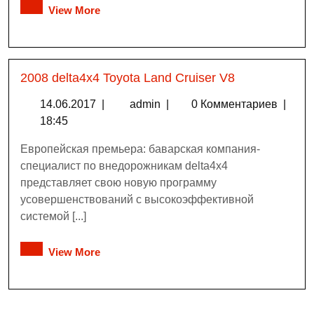
View More
2008 delta4x4 Toyota Land Cruiser V8
14.06.2017
|
admin
|
0 Комментариев
|
18:45
Европейская премьера: баварская компания-
специалист по внедорожникам delta4x4
представляет свою новую программу
усовершенствований с высокоэффективной
системой [...]
View More