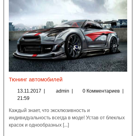
Тюнинг автомобилей
13.11.2017
|
admin
|
0 Комментариев
|
21:59
Каждый знает, что эксклюзивность и
индивидуальность всегда в моде! Устав от блеклых
красок и однообразных [...]