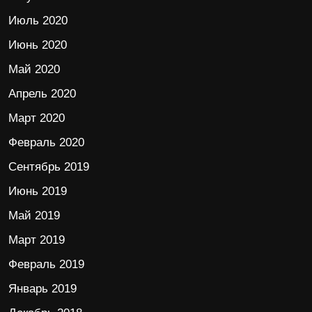
Июль 2020
Июнь 2020
Май 2020
Апрель 2020
Март 2020
Февраль 2020
Сентябрь 2019
Июнь 2019
Май 2019
Март 2019
Февраль 2019
Январь 2019