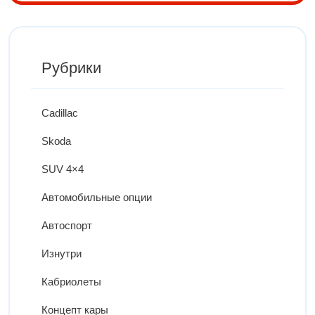
Рубрики
Cadillac
Skoda
SUV 4×4
Автомобильные опции
Автоспорт
Изнутри
Кабриолеты
Концепт кары