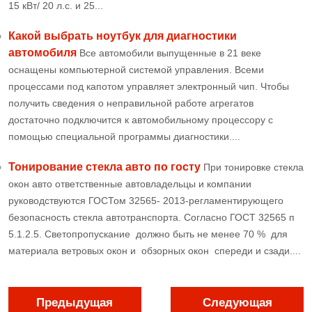
15 кВт/ 20 л.с. и 25...
Какой выбрать ноутбук для диагностики
автомобиля
Все автомобили выпущенные в 21 веке
оснащены компьютерной системой управления. Всеми
процессами под капотом управляет электронный чип. Чтобы
получить сведения о неправильной работе агрегатов
достаточно подключится к автомобильному процессору с
помощью специальной программы диагностики....
Тонирование стекла авто по госту
При тонировке стекла
окон авто ответственные автовладельцы и компании
руководствуются ГОСТом 32565- 2013-регламентирующего
безопасность стекла автотранспорта. Согласно ГОСТ 32565 п
5.1.2.5. Светопропускание должно быть не менее 70 % для
материала ветровых окон и обзорных окон спереди и сзади....
Предыдущая
Следующая