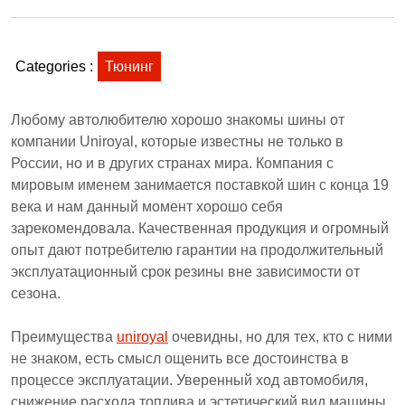
Categories :
Тюнинг
Любому автолюбителю хорошо знакомы шины от
компании Uniroyal, которые известны не только в
России, но и в других странах мира. Компания с
мировым именем занимается поставкой шин с конца 19
века и нам данный момент хорошо себя
зарекомендовала. Качественная продукция и огромный
опыт дают потребителю гарантии на продолжительный
эксплуатационный срок резины вне зависимости от
сезона.
Преимущества
uniroyal
очевидны, но для тех, кто с ними
не знаком, есть смысл ощенить все достоинства в
процессе эксплуатации. Уверенный ход автомобиля,
снижение расхода топлива и эстетический вид машины