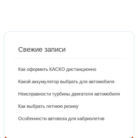
Свежие записи
Как оформить КАСКО дистанционно
Какой аккумулятор выбрать для автомобиля
Неисправности турбины двигателя автомобиля
Как выбрать летнюю резину
Особенности автовоза для кабриолетов