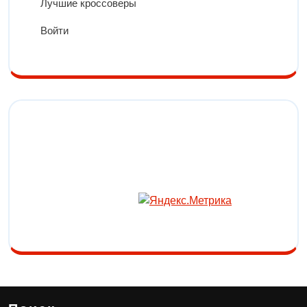
Лучшие кроссоверы
Войти