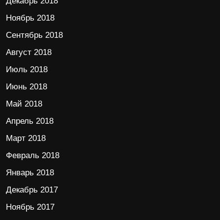
Декабрь 2018
Ноябрь 2018
Сентябрь 2018
Август 2018
Июль 2018
Июнь 2018
Май 2018
Апрель 2018
Март 2018
Февраль 2018
Январь 2018
Декабрь 2017
Ноябрь 2017