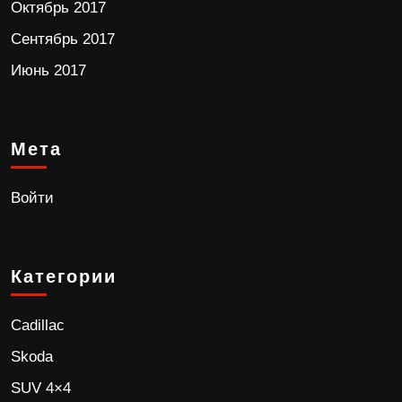
Октябрь 2017
Сентябрь 2017
Июнь 2017
Мета
Войти
Категории
Cadillac
Skoda
SUV 4×4