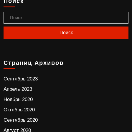
Поиск
Страниц Архивов
Сентябрь 2023
Апрель 2023
Ноябрь 2020
Октябрь 2020
Сентябрь 2020
Август 2020