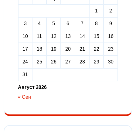
1
2
3
4
5
6
7
8
9
10
11
12
13
14
15
16
17
18
19
20
21
22
23
24
25
26
27
28
29
30
31
Август 2026
« Сен