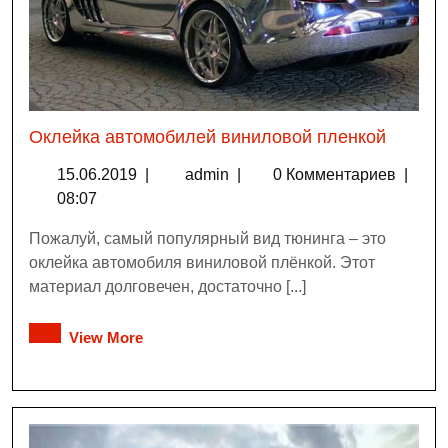
Оклейка автомобилей виниловой пленкой
15.06.2019
|
admin
|
0 Комментариев
|
08:07
Пожалуй, самый популярный вид тюнинга – это
оклейка автомобиля виниловой плёнкой. Этот
материал долговечен, достаточно [...]
View More