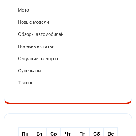
Мото
Новые модели
Обзоры автомобилей
Полезные статьи
Ситуации на дороге
Суперкары
Тюнинг
Пн
Вт
Ср
Чт
Пт
Сб
Вс