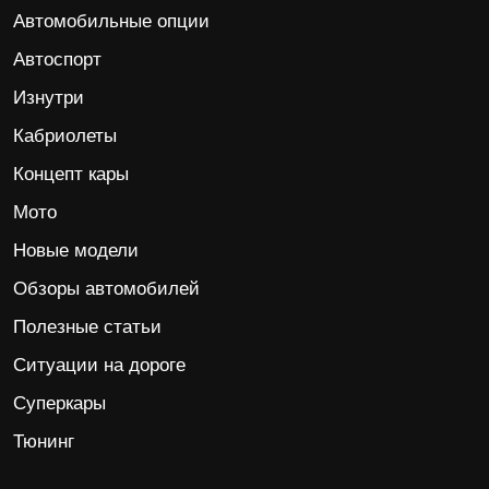
Автомобильные опции
Автоспорт
Изнутри
Кабриолеты
Концепт кары
Мото
Новые модели
Обзоры автомобилей
Полезные статьи
Ситуации на дороге
Суперкары
Тюнинг