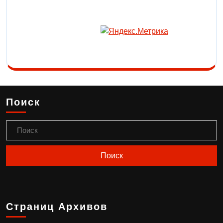
Поиск
Страниц Архивов