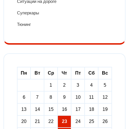
Ситуации на дороге
Суперкары
Тюнинг
Пн
Вт
Ср
Чт
Пт
Сб
Вс
1
2
3
4
5
6
7
8
9
10
11
12
13
14
15
16
17
18
19
20
21
22
23
24
25
26