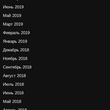
Июнь 2019
Май 2019
Март 2019
Февраль 2019
Январь 2019
Декабрь 2018
Ноябрь 2018
Сентябрь 2018
Август 2018
Июль 2018
Июнь 2018
Май 2018