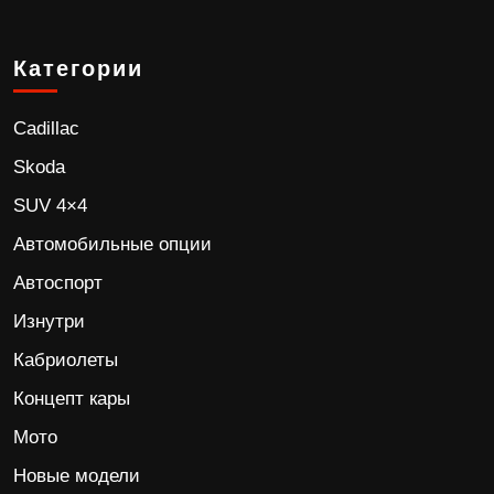
Категории
Cadillac
Skoda
SUV 4×4
Автомобильные опции
Автоспорт
Изнутри
Кабриолеты
Концепт кары
Мото
Новые модели