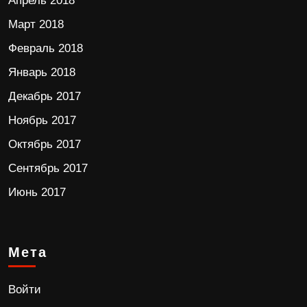
Апрель 2018
Март 2018
Февраль 2018
Январь 2018
Декабрь 2017
Ноябрь 2017
Октябрь 2017
Сентябрь 2017
Июнь 2017
Мета
Войти