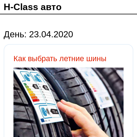
H-Class авто
День:
23.04.2020
Как выбрать летние шины