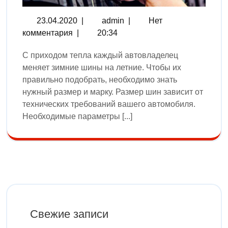
23.04.2020
|
admin
|
Нет
комментария
|
20:34
С приходом тепла каждый автовладелец
меняет зимние шины на летние. Чтобы их
правильно подобрать, необходимо знать
нужный размер и марку. Размер шин зависит от
технических требований вашего автомобиля.
Необходимые параметры [...]
Свежие записи