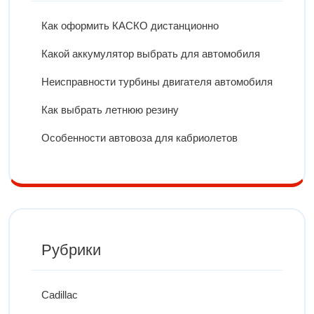
Как оформить КАСКО дистанционно
Какой аккумулятор выбрать для автомобиля
Неисправности турбины двигателя автомобиля
Как выбрать летнюю резину
Особенности автовоза для кабриолетов
Рубрики
Cadillac