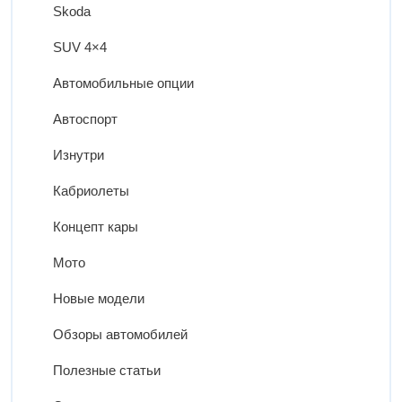
Skoda
SUV 4×4
Автомобильные опции
Автоспорт
Изнутри
Кабриолеты
Концепт кары
Мото
Новые модели
Обзоры автомобилей
Полезные статьи