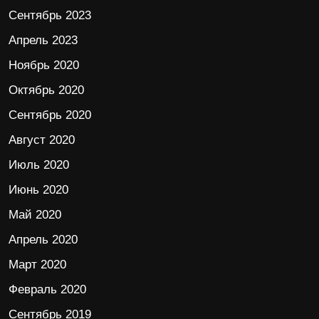
Сентябрь 2023
Апрель 2023
Ноябрь 2020
Октябрь 2020
Сентябрь 2020
Август 2020
Июль 2020
Июнь 2020
Май 2020
Апрель 2020
Март 2020
Февраль 2020
Сентябрь 2019