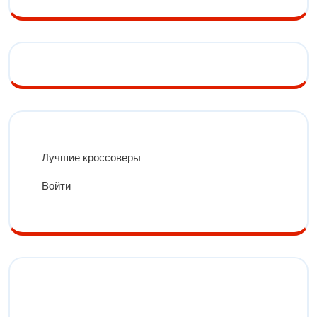
Лучшие кроссоверы
Войти