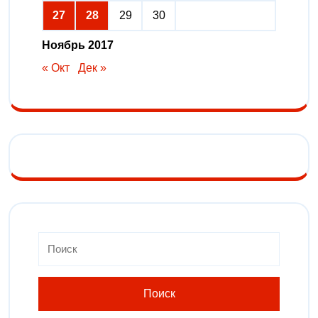
27
28
29
30
Ноябрь 2017
« Окт
Дек »