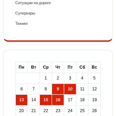
Ситуации на дороге
Суперкары
Тюнинг
Пн
Вт
Ср
Чт
Пт
Сб
Вс
1
2
3
4
5
6
7
8
9
10
11
12
13
14
15
16
17
18
19
20
21
22
23
24
25
26