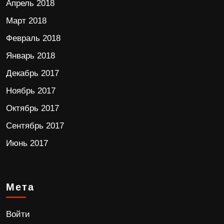
Апрель 2018
Март 2018
Февраль 2018
Январь 2018
Декабрь 2017
Ноябрь 2017
Октябрь 2017
Сентябрь 2017
Июнь 2017
Мета
Войти