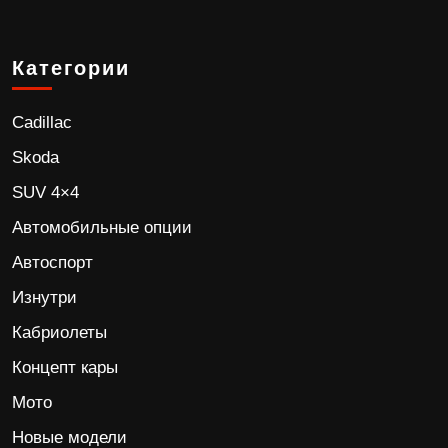
Категории
Cadillac
Skoda
SUV 4×4
Автомобильные опции
Автоспорт
Изнутри
Кабриолеты
Концепт кары
Мото
Новые модели