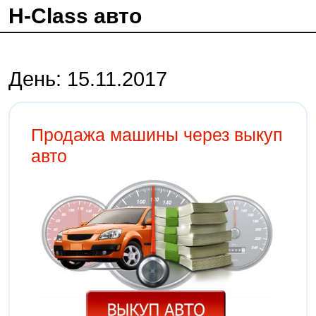
H-Class авто
День:
15.11.2017
Продажа машины через выкуп
авто