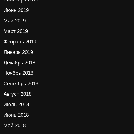
Июнь 2019
Май 2019
Март 2019
Февраль 2019
Январь 2019
Декабрь 2018
Ноябрь 2018
Сентябрь 2018
Август 2018
Июль 2018
Июнь 2018
Май 2018