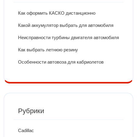
Как оформить КАСКО дистанционно
Какой аккумулятор выбрать для автомобиля
Неисправности турбины двигателя автомобиля
Как выбрать летнюю резину
Особенности автовоза для кабриолетов
Рубрики
Cadillac