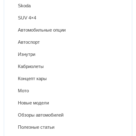
Skoda
SUV 4×4
Автомобильные опции
Автоспорт
Изнутри
Кабриолеты
Концепт кары
Мото
Новые модели
Обзоры автомобилей
Полезные статьи