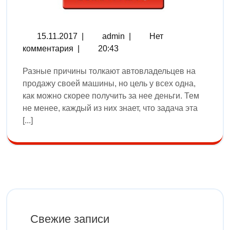
15.11.2017
|
admin
|
Нет
комментария
|
20:43
Разные причины толкают автовладельцев на
продажу своей машины, но цель у всех одна,
как можно скорее получить за нее деньги. Тем
не менее, каждый из них знает, что задача эта
[...]
Свежие записи