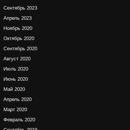
Сентябрь 2023
Апрель 2023
Ноябрь 2020
Октябрь 2020
Сентябрь 2020
Август 2020
Июль 2020
Июнь 2020
Май 2020
Апрель 2020
Март 2020
Февраль 2020
Сентябрь 2019