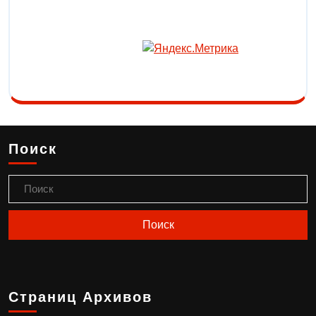
Поиск
Страниц Архивов