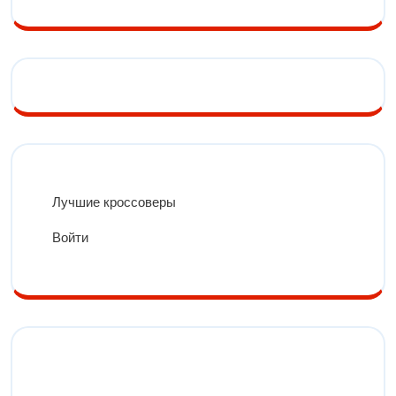
Лучшие кроссоверы
Войти