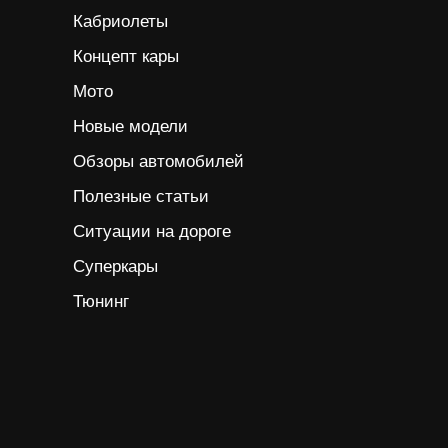
Кабриолеты
Концепт кары
Мото
Новые модели
Обзоры автомобилей
Полезные статьи
Ситуации на дороге
Суперкары
Тюнинг