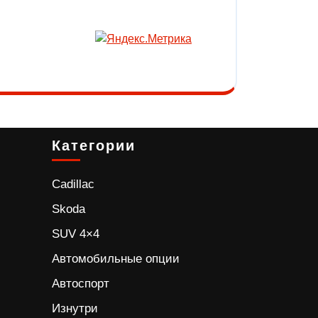
Категории
Cadillac
Skoda
SUV 4×4
Автомобильные опции
Автоспорт
Изнутри