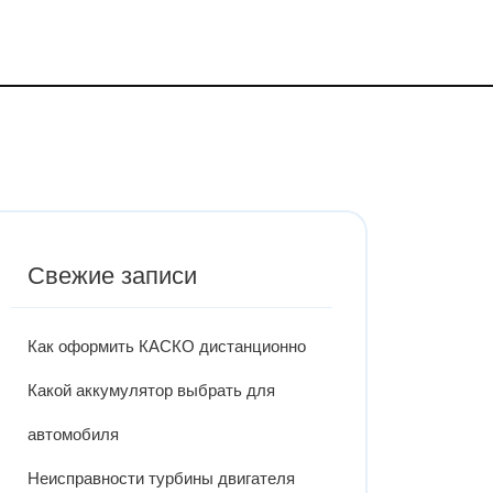
Свежие записи
Как оформить КАСКО дистанционно
Какой аккумулятор выбрать для
автомобиля
Неисправности турбины двигателя