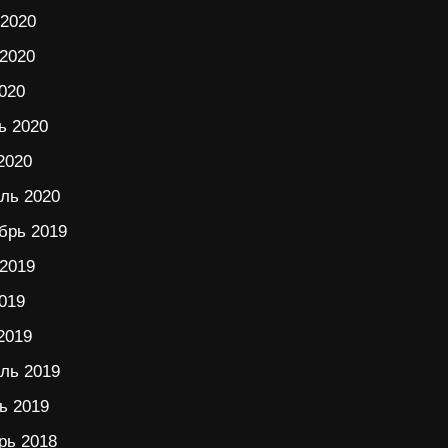
2020
2020
020
ь 2020
2020
ль 2020
брь 2019
2019
019
2019
ль 2019
ь 2019
рь 2018