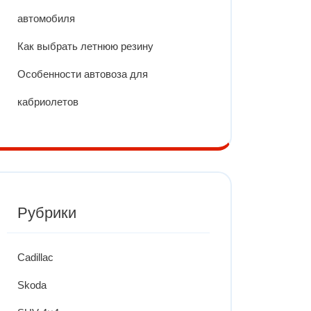
автомобиля
Как выбрать летнюю резину
Особенности автовоза для
кабриолетов
Рубрики
Cadillac
Skoda