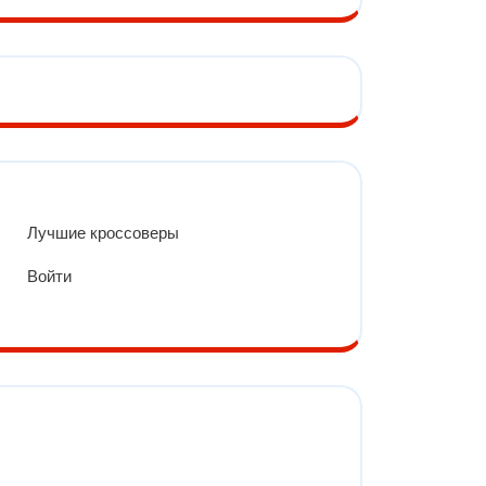
Лучшие кроссоверы
Войти