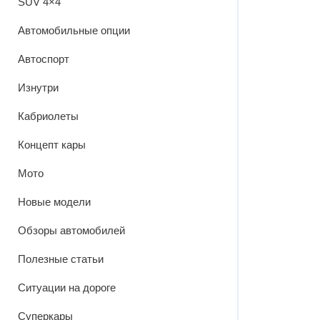
SUV 4×4
Автомобильные опции
Автоспорт
Изнутри
Кабриолеты
Концепт кары
Мото
Новые модели
Обзоры автомобилей
Полезные статьи
Ситуации на дороге
Суперкары