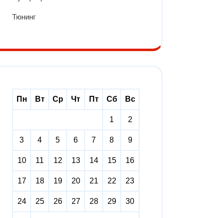
Тюнинг
Пн
Вт
Ср
Чт
Пт
Сб
Вс
1
2
3
4
5
6
7
8
9
10
11
12
13
14
15
16
17
18
19
20
21
22
23
24
25
26
27
28
29
30