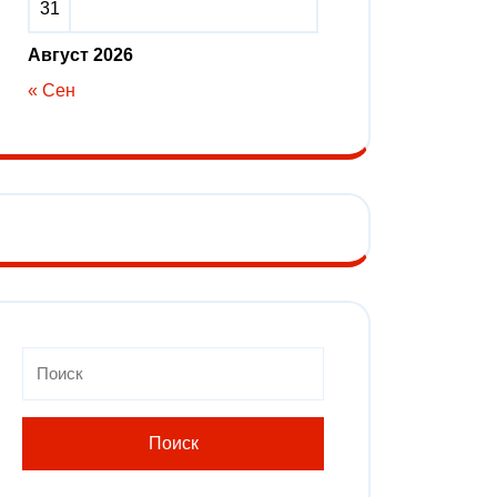
31
Август 2026
« Сен