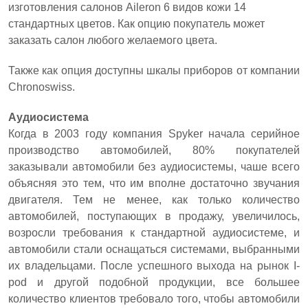
изготовления салонов Aileron 6 видов кожи 14
стандартных цветов. Как опцию покупатель может
заказать салон любого желаемого цвета.
Также как опция доступны шкалы приборов от компании
Chronoswiss.
Аудиосистема
Когда в 2003 году компания Spyker начала серийное
производство автомобилей, 80% покупателей
заказывали автомобили без аудиосистемы, чаше всего
объясняя это тем, что им вполне достаточно звучания
двигателя. Тем не менее, как только количество
автомобилей, поступающих в продажу, увеличилось,
возросли требования к стандартной аудиосистеме, и
автомобили стали оснащаться системами, выбранными
их владельцами. После успешного выхода на рынок I-
pod и другой подобной продукции, все большее
количество клиентов требовало того, чтобы автомобили