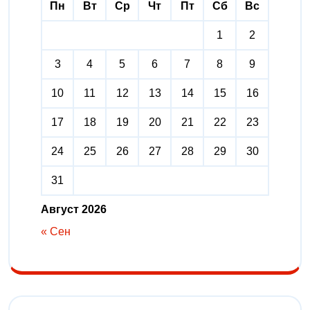
Пн
Вт
Ср
Чт
Пт
Сб
Вс
1
2
3
4
5
6
7
8
9
10
11
12
13
14
15
16
17
18
19
20
21
22
23
24
25
26
27
28
29
30
31
Август 2026
« Сен