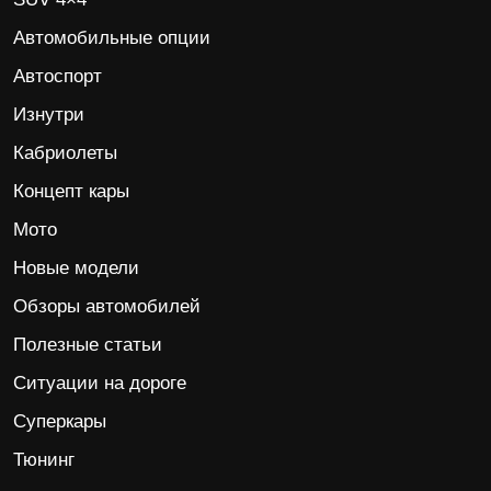
Автомобильные опции
Автоспорт
Изнутри
Кабриолеты
Концепт кары
Мото
Новые модели
Обзоры автомобилей
Полезные статьи
Ситуации на дороге
Суперкары
Тюнинг