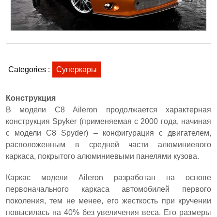
Categories :
Суперкары
Конструкция
В модели C8 Aileron продолжается характерная
конструкция Spyker (применяемая с 2000 года, начиная
с модели C8 Spyder) – конфигурация с двигателем,
расположенным в средней части алюминиевого
каркаса, покрытого алюминиевыми панелями кузова.
Каркас модели Aileron разработан на основе
первоначального каркаса автомобилей первого
поколения, тем не менее, его жесткость при кручении
повысилась на 40% без увеличения веса. Его размеры