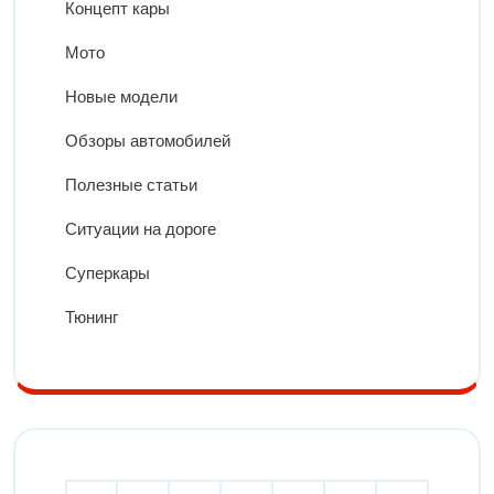
Концепт кары
Мото
Новые модели
Обзоры автомобилей
Полезные статьи
Ситуации на дороге
Суперкары
Тюнинг