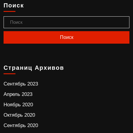
Поиск
Страниц Архивов
Сентябрь 2023
Апрель 2023
Ноябрь 2020
Октябрь 2020
Сентябрь 2020