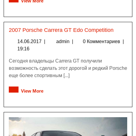
View More
2007 Porsche Carrera GT Edo Competition
14.06.2017
|
admin
|
0 Комментариев
|
19:16
Сегодня владельцы Carrera GT получили
возможность сделать этот дорогой и редкий Porsche
еще более спортивным [...]
View More