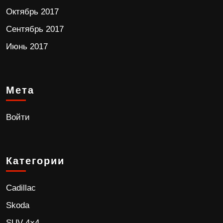
Октябрь 2017
Сентябрь 2017
Июнь 2017
Мета
Войти
Категории
Cadillac
Skoda
SUV 4×4