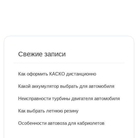
Свежие записи
Как оформить КАСКО дистанционно
Какой аккумулятор выбрать для автомобиля
Неисправности турбины двигателя автомобиля
Как выбрать летнюю резину
Особенности автовоза для кабриолетов