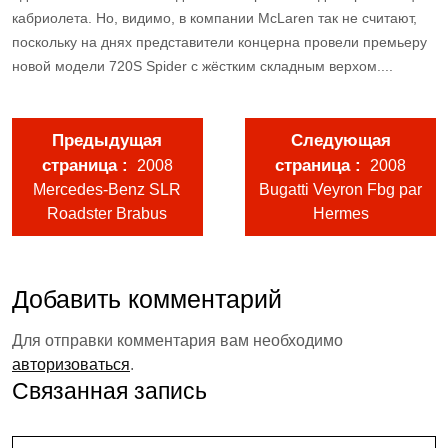
кабриолета. Но, видимо, в компании McLaren так не считают,
поскольку на днях представители концерна провели премьеру
новой модели 720S Spider с жёстким складным верхом....
Предыдущая
Следующая
страница
страница
2008
2008
Mercedes-Benz SLR
Bugatti Veyron Fbg par
Roadster Brabus
Hermes
Добавить комментарий
Для отправки комментария вам необходимо
авторизоваться
.
Связанная запись