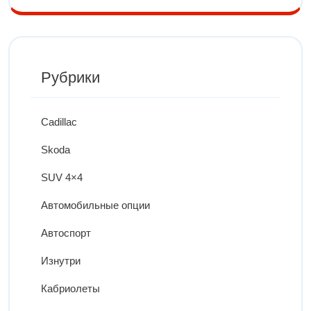
Рубрики
Cadillac
Skoda
SUV 4×4
Автомобильные опции
Автоспорт
Изнутри
Кабриолеты