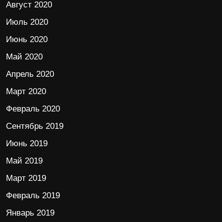
Август 2020
Июль 2020
Июнь 2020
Май 2020
Апрель 2020
Март 2020
Февраль 2020
Сентябрь 2019
Июнь 2019
Май 2019
Март 2019
Февраль 2019
Январь 2019