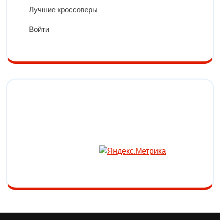
Лучшие кроссоверы
Войти