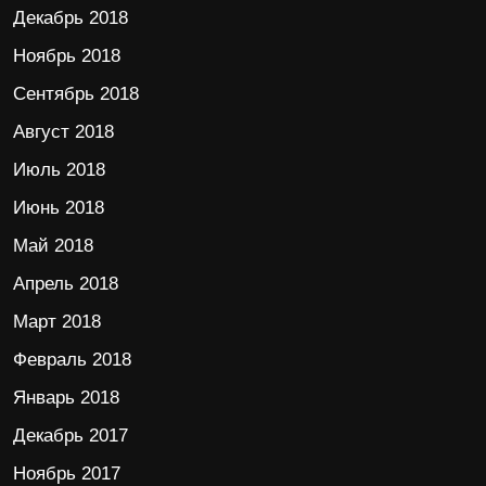
Декабрь 2018
Ноябрь 2018
Сентябрь 2018
Август 2018
Июль 2018
Июнь 2018
Май 2018
Апрель 2018
Март 2018
Февраль 2018
Январь 2018
Декабрь 2017
Ноябрь 2017